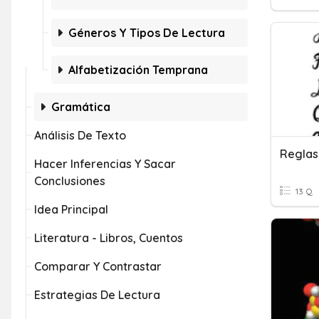
Géneros Y Tipos De Lectura
Alfabetización Temprana
Gramática
Análisis De Texto
Reglas
Hacer Inferencias Y Sacar
Conclusiones
13 Q
Idea Principal
Literatura - Libros, Cuentos
Comparar Y Contrastar
Estrategias De Lectura