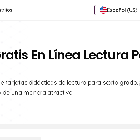
Español (US)
stritos
ratis En Línea Lectura P
e tarjetas didácticas de lectura para sexto grado.
o de una manera atractiva!