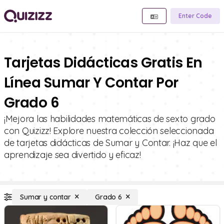
Enter Code
Tarjetas Didácticas Gratis En
Línea Sumar Y Contar Por
Grado 6
¡Mejora las habilidades matemáticas de sexto grado
con Quizizz! Explore nuestra colección seleccionada
de tarjetas didácticas de Sumar y Contar. ¡Haz que el
aprendizaje sea divertido y eficaz!
Sumar y contar
Grado 6