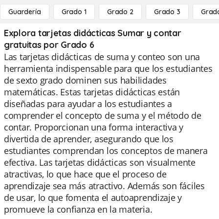
Guardería
Grado 1
Grado 2
Grado 3
Grad
Explora tarjetas didácticas Sumar y contar
gratuitas por Grado 6
Las tarjetas didácticas de suma y conteo son una
herramienta indispensable para que los estudiantes
de sexto grado dominen sus habilidades
matemáticas. Estas tarjetas didácticas están
diseñadas para ayudar a los estudiantes a
comprender el concepto de suma y el método de
contar. Proporcionan una forma interactiva y
divertida de aprender, asegurando que los
estudiantes comprendan los conceptos de manera
efectiva. Las tarjetas didácticas son visualmente
atractivas, lo que hace que el proceso de
aprendizaje sea más atractivo. Además son fáciles
de usar, lo que fomenta el autoaprendizaje y
promueve la confianza en la materia.