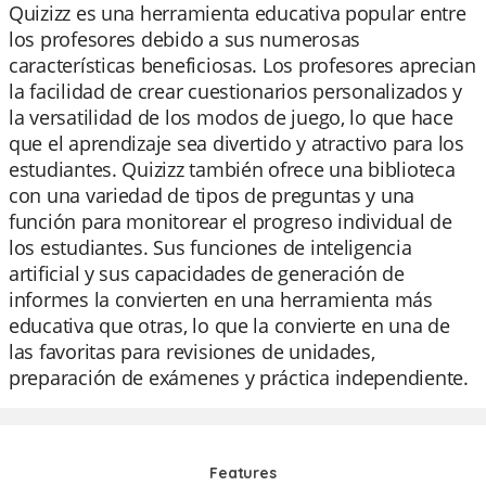
Quizizz es una herramienta educativa popular entre
los profesores debido a sus numerosas
características beneficiosas. Los profesores aprecian
la facilidad de crear cuestionarios personalizados y
la versatilidad de los modos de juego, lo que hace
que el aprendizaje sea divertido y atractivo para los
estudiantes. Quizizz también ofrece una biblioteca
con una variedad de tipos de preguntas y una
función para monitorear el progreso individual de
los estudiantes. Sus funciones de inteligencia
artificial y sus capacidades de generación de
informes la convierten en una herramienta más
educativa que otras, lo que la convierte en una de
las favoritas para revisiones de unidades,
preparación de exámenes y práctica independiente.
Features