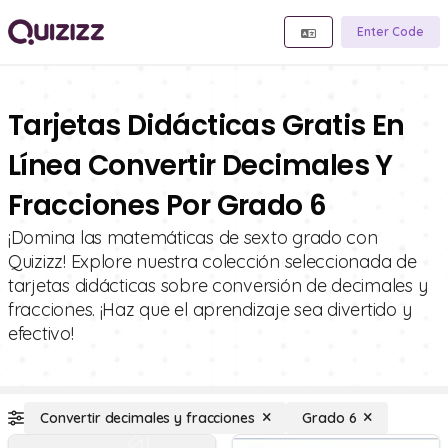
Enter Code
Tarjetas Didácticas Gratis En
Línea Convertir Decimales Y
Fracciones Por Grado 6
¡Domina las matemáticas de sexto grado con
Quizizz! Explore nuestra colección seleccionada de
tarjetas didácticas sobre conversión de decimales y
fracciones. ¡Haz que el aprendizaje sea divertido y
efectivo!
Convertir decimales y fracciones
Grado 6