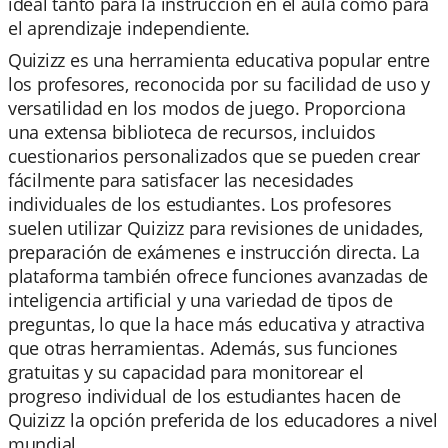
ideal tanto para la instrucción en el aula como para
el aprendizaje independiente.
Quizizz es una herramienta educativa popular entre
los profesores, reconocida por su facilidad de uso y
versatilidad en los modos de juego. Proporciona
una extensa biblioteca de recursos, incluidos
cuestionarios personalizados que se pueden crear
fácilmente para satisfacer las necesidades
individuales de los estudiantes. Los profesores
suelen utilizar Quizizz para revisiones de unidades,
preparación de exámenes e instrucción directa. La
plataforma también ofrece funciones avanzadas de
inteligencia artificial y una variedad de tipos de
preguntas, lo que la hace más educativa y atractiva
que otras herramientas. Además, sus funciones
gratuitas y su capacidad para monitorear el
progreso individual de los estudiantes hacen de
Quizizz la opción preferida de los educadores a nivel
mundial.