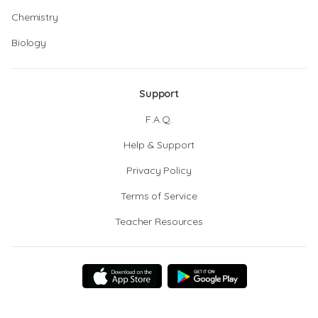
Chemistry
Biology
Support
F.A.Q.
Help & Support
Privacy Policy
Terms of Service
Teacher Resources