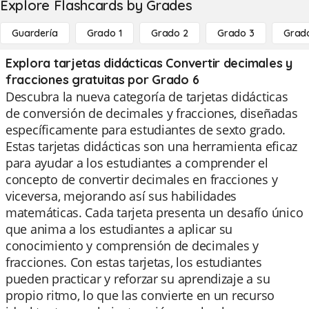
Explore Flashcards by Grades
Guardería
Grado 1
Grado 2
Grado 3
Grad
Explora tarjetas didácticas Convertir decimales y
fracciones gratuitas por Grado 6
Descubra la nueva categoría de tarjetas didácticas
de conversión de decimales y fracciones, diseñadas
específicamente para estudiantes de sexto grado.
Estas tarjetas didácticas son una herramienta eficaz
para ayudar a los estudiantes a comprender el
concepto de convertir decimales en fracciones y
viceversa, mejorando así sus habilidades
matemáticas. Cada tarjeta presenta un desafío único
que anima a los estudiantes a aplicar su
conocimiento y comprensión de decimales y
fracciones. Con estas tarjetas, los estudiantes
pueden practicar y reforzar su aprendizaje a su
propio ritmo, lo que las convierte en un recurso