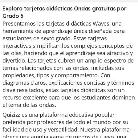
Explora tarjetas didácticas Ondas gratuitas por
Grado 6
Presentamos las tarjetas didácticas Waves, una
herramienta de aprendizaje única diseñada para
estudiantes de sexto grado. Estas tarjetas
interactivas simplifican los complejos conceptos de
las olas, haciendo que el aprendizaje sea atractivo y
divertido. Las tarjetas cubren un amplio espectro de
temas relacionados con las ondas, incluidas sus
propiedades, tipos y comportamiento. Con
diagramas claros, explicaciones concisas y términos
clave resaltados, estas tarjetas didácticas son un
recurso excelente para que los estudiantes dominen
el tema de las ondas.
Quizizz es una plataforma educativa popular
preferida por profesores de todo el mundo por su
facilidad de uso y versatilidad. Nuestra plataforma
ofrece una amplia gama de modos de juego, una