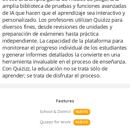
amplia biblioteca de pruebas y funciones avanzadas
de IA que hacen que el aprendizaje sea interactivo y
personalizado. Los profesores utilizan Quizizz para
diversos fines, desde revisiones de unidades y
preparación de exámenes hasta práctica
independiente. La capacidad de la plataforma para
monitorear el progreso individual de los estudiantes
y generar informes detallados la convierte en una
herramienta invaluable en el proceso de enseñanza.
Con Quizizz, la educación no se trata sólo de
aprender; se trata de disfrutar el proceso.
Features
School & District
NUEVO
Quizizz for Work
NUEVO