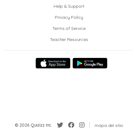
Help & Support
Privacy Policy
Terms of Service
Teacher Resources
© 2026 Quizizz Inc.
mapa del sitio