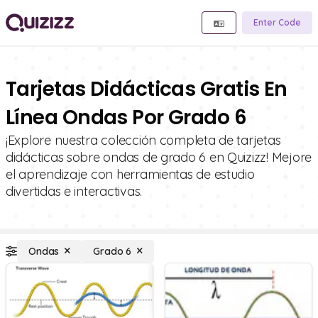
Enter Code
Tarjetas Didácticas Gratis En
Línea Ondas Por Grado 6
¡Explore nuestra colección completa de tarjetas
didácticas sobre ondas de grado 6 en Quizizz! Mejore
el aprendizaje con herramientas de estudio
divertidas e interactivas.
Ondas
Grado 6