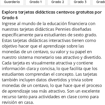
Guardería
Grado 1
Grado 2
Grado 3
Grad
Explora tarjetas didácticas centavos gratuitas por
Grado 6
Ingrese al mundo de la educación financiera con
nuestras tarjetas didácticas Pennies diseñadas
específicamente para estudiantes de sexto grado.
Estas tarjetas didácticas interactivas tienen como
objetivo hacer que el aprendizaje sobre las
monedas de un centavo, su valor y su papel en
nuestro sistema monetario sea atractivo y divertido.
Cada tarjeta es visualmente atractiva y contiene
información clara y concisa, lo que facilita que los
estudiantes comprendan el concepto. Las tarjetas
también incluyen datos divertidos y trivia sobre
monedas de un centavo, lo que hace que el proceso
de aprendizaje sea más atractivo. Son un excelente
recurso tanto para actividades en clase como para
revisión en casa.