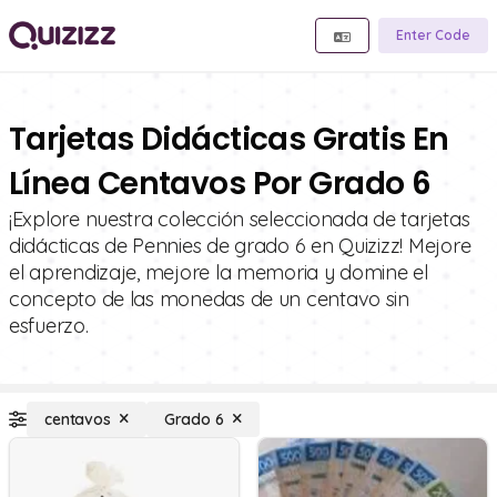
Enter Code
Tarjetas Didácticas Gratis En
Línea Centavos Por Grado 6
¡Explore nuestra colección seleccionada de tarjetas
didácticas de Pennies de grado 6 en Quizizz! Mejore
el aprendizaje, mejore la memoria y domine el
concepto de las monedas de un centavo sin
esfuerzo.
centavos
Grado 6