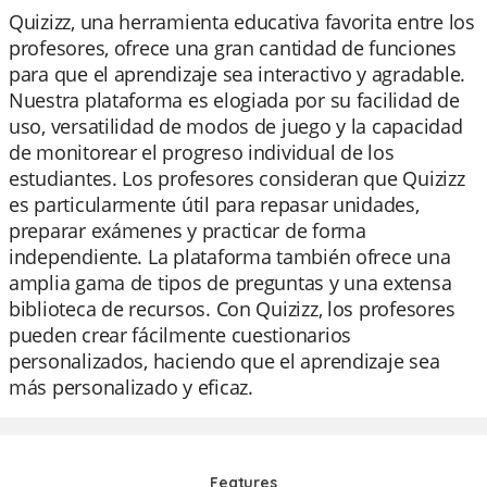
Quizizz, una herramienta educativa favorita entre los
profesores, ofrece una gran cantidad de funciones
para que el aprendizaje sea interactivo y agradable.
Nuestra plataforma es elogiada por su facilidad de
uso, versatilidad de modos de juego y la capacidad
de monitorear el progreso individual de los
estudiantes. Los profesores consideran que Quizizz
es particularmente útil para repasar unidades,
preparar exámenes y practicar de forma
independiente. La plataforma también ofrece una
amplia gama de tipos de preguntas y una extensa
biblioteca de recursos. Con Quizizz, los profesores
pueden crear fácilmente cuestionarios
personalizados, haciendo que el aprendizaje sea
más personalizado y eficaz.
Features