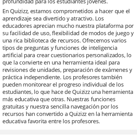
profundidad para los estudiantes jóvenes.
En Quizizz, estamos comprometidos a hacer que el
aprendizaje sea divertido y atractivo. Los
educadores aprecian mucho nuestra plataforma por
su facilidad de uso, flexibilidad de modos de juego y
una rica biblioteca de recursos. Ofrecemos varios
tipos de preguntas y funciones de inteligencia
artificial para crear cuestionarios personalizados, lo
que la convierte en una herramienta ideal para
revisiones de unidades, preparación de exámenes y
práctica independiente. Los profesores también
pueden monitorear el progreso individual de los
estudiantes, lo que hace de Quizizz una herramienta
más educativa que otras. Nuestras funciones
gratuitas y nuestra sencilla navegación por los
recursos han convertido a Quizizz en la herramienta
educativa favorita entre los profesores.