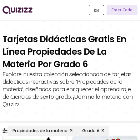
Enter Code
Tarjetas Didácticas Gratis En
Línea Propiedades De La
Materia Por Grado 6
Explore nuestra colección seleccionada de tarjetas
didácticas interactivas sobre 'Propiedades de la
materia', diseñadas para enriquecer el aprendizaje
de Ciencias de sexto grado. ¡Domina la materia con
Quizizz!
Propiedades de la materia
Grado 6