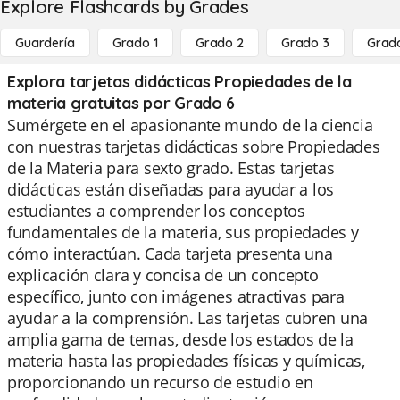
Explore Flashcards by Grades
Guardería
Grado 1
Grado 2
Grado 3
Grad
Explora tarjetas didácticas Propiedades de la
materia gratuitas por Grado 6
Sumérgete en el apasionante mundo de la ciencia
con nuestras tarjetas didácticas sobre Propiedades
de la Materia para sexto grado. Estas tarjetas
didácticas están diseñadas para ayudar a los
estudiantes a comprender los conceptos
fundamentales de la materia, sus propiedades y
cómo interactúan. Cada tarjeta presenta una
explicación clara y concisa de un concepto
específico, junto con imágenes atractivas para
ayudar a la comprensión. Las tarjetas cubren una
amplia gama de temas, desde los estados de la
materia hasta las propiedades físicas y químicas,
proporcionando un recurso de estudio en