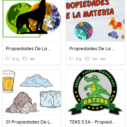
Propiedades De La Materia
Propiedades De La Materia
15 Q
6th
11 Q
5th - 6th
01 Propiedades De La Materia
TEKS 5.5A - Propiedades De La Materia