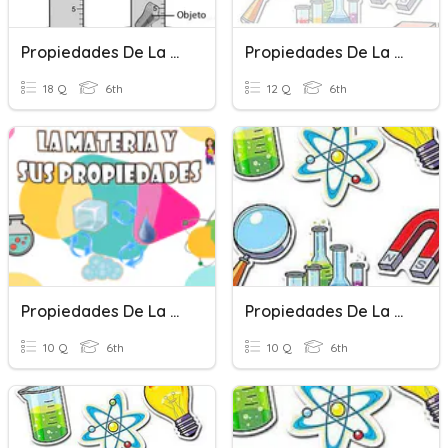
Propiedades De La Materia
Propiedades De La Materia
18 Q
6th
12 Q
6th
Propiedades De La Materia
Propiedades De La Materia
10 Q
6th
10 Q
6th