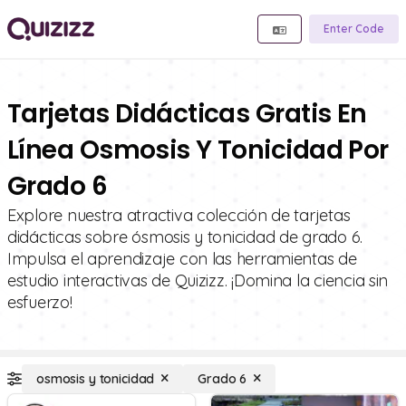
Enter Code
Tarjetas Didácticas Gratis En
Línea Osmosis Y Tonicidad Por
Grado 6
Explore nuestra atractiva colección de tarjetas
didácticas sobre ósmosis y tonicidad de grado 6.
Impulsa el aprendizaje con las herramientas de
estudio interactivas de Quizizz. ¡Domina la ciencia sin
esfuerzo!
osmosis y tonicidad
Grado 6