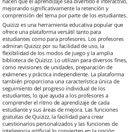
hacen que el aprendizaje sea divertido e interactivo,
mejorando significativamente la retención y
comprensión del tema por parte de los estudiantes.
Quizizz es una herramienta educativa popular que
ofrece una plataforma versátil tanto para
estudiantes como para profesores. Los profesores
admiran Quizizz por su facilidad de uso, la
flexibilidad de los modos de juego y la amplia
biblioteca de Quizizz. Lo utilizan para diversos fines,
como revisiones de unidades, preparación de
exámenes y práctica independiente. La plataforma
también proporciona una característica única de
seguimiento del progreso individual de los
estudiantes, lo que ayuda a los profesores a
comprender el ritmo de aprendizaje de cada
estudiante y sus áreas de mejora. Las funciones
gratuitas de Quizizz, la facilidad para crear
cuestionarios personalizados y las funciones de
inteligencia artificial lo convierten en la opción