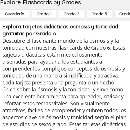
Explore Flashcards by Grades
Guardería
Grado 1
Grado 2
Grado 3
Grad
Explora tarjetas didácticas osmosis y tonicidad
gratuitas por Grado 6
Descubre el fascinante mundo de la ósmosis y la
tonicidad con nuestras flashcards de Grado 6. Estas
tarjetas didácticas están meticulosamente
diseñadas para ayudar a los estudiantes a
comprender los complejos conceptos de ósmosis y
tonicidad de una manera simplificada y atractiva.
Cada tarjeta presenta una pregunta o un hecho
único sobre la ósmosis y la tonicidad, y sirve como
una excelente herramienta para aprender, revisar y
reforzar estos temas vitales. Son visualmente
atractivos, fáciles de comprender y cubren todos los
aspectos clave de ósmosis y tonicidad según el plan
de estudios de sexto grado. Estas tarjetas didácticas