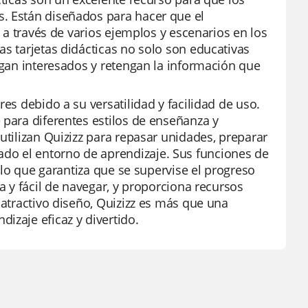
s. Están diseñados para hacer que el
s a través de varios ejemplos y escenarios en los
as tarjetas didácticas no solo son educativas
sigan interesados y retengan la información que
es debido a su versatilidad y facilidad de uso.
 para diferentes estilos de enseñanza y
utilizan Quizizz para repasar unidades, preparar
do el entorno de aprendizaje. Sus funciones de
, lo que garantiza que se supervise el progreso
a y fácil de navegar, y proporciona recursos
 atractivo diseño, Quizizz es más que una
izaje eficaz y divertido.