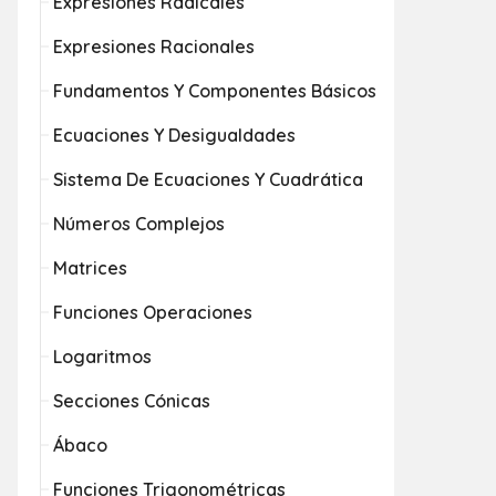
Expresiones Radicales
Expresiones Racionales
Fundamentos Y Componentes Básicos
Ecuaciones Y Desigualdades
Sistema De Ecuaciones Y Cuadrática
Números Complejos
Matrices
Funciones Operaciones
Logaritmos
Secciones Cónicas
Ábaco
Funciones Trigonométricas