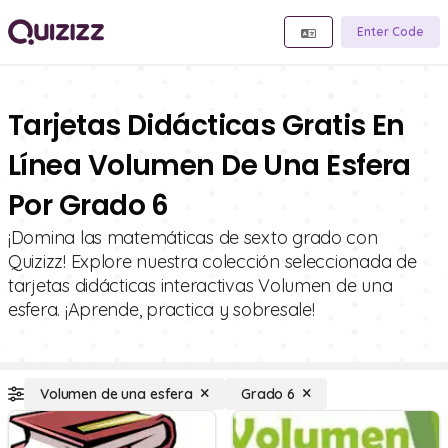
Enter Code
Tarjetas Didácticas Gratis En
Línea Volumen De Una Esfera
Por Grado 6
¡Domina las matemáticas de sexto grado con
Quizizz! Explore nuestra colección seleccionada de
tarjetas didácticas interactivas Volumen de una
esfera. ¡Aprende, practica y sobresale!
Volumen de una esfera
Grado 6