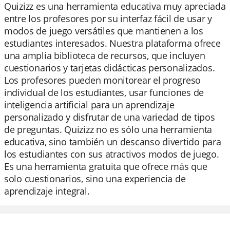
Quizizz es una herramienta educativa muy apreciada
entre los profesores por su interfaz fácil de usar y
modos de juego versátiles que mantienen a los
estudiantes interesados. Nuestra plataforma ofrece
una amplia biblioteca de recursos, que incluyen
cuestionarios y tarjetas didácticas personalizados.
Los profesores pueden monitorear el progreso
individual de los estudiantes, usar funciones de
inteligencia artificial para un aprendizaje
personalizado y disfrutar de una variedad de tipos
de preguntas. Quizizz no es sólo una herramienta
educativa, sino también un descanso divertido para
los estudiantes con sus atractivos modos de juego.
Es una herramienta gratuita que ofrece más que
solo cuestionarios, sino una experiencia de
aprendizaje integral.