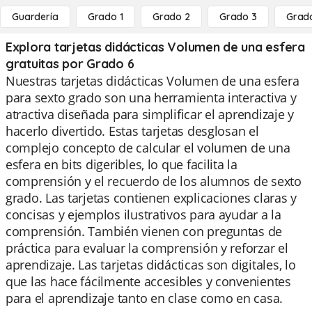
Guardería
Grado 1
Grado 2
Grado 3
Grad
Explora tarjetas didácticas Volumen de una esfera
gratuitas por Grado 6
Nuestras tarjetas didácticas Volumen de una esfera
para sexto grado son una herramienta interactiva y
atractiva diseñada para simplificar el aprendizaje y
hacerlo divertido. Estas tarjetas desglosan el
complejo concepto de calcular el volumen de una
esfera en bits digeribles, lo que facilita la
comprensión y el recuerdo de los alumnos de sexto
grado. Las tarjetas contienen explicaciones claras y
concisas y ejemplos ilustrativos para ayudar a la
comprensión. También vienen con preguntas de
práctica para evaluar la comprensión y reforzar el
aprendizaje. Las tarjetas didácticas son digitales, lo
que las hace fácilmente accesibles y convenientes
para el aprendizaje tanto en clase como en casa.