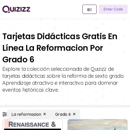
Enter Code
Tarjetas Didácticas Gratis En
Línea La Reformacion Por
Grado 6
Explore la colección seleccionada de Quizizz de
tarjetas didácticas sobre la reforma de sexto grado.
Aprendizaje atractivo e interactivo para dominar
eventos históricos clave.
La reformacion
Grado 6