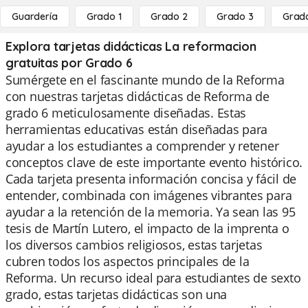
Guardería
Grado 1
Grado 2
Grado 3
Grad
Explora tarjetas didácticas La reformacion
gratuitas por Grado 6
Sumérgete en el fascinante mundo de la Reforma
con nuestras tarjetas didácticas de Reforma de
grado 6 meticulosamente diseñadas. Estas
herramientas educativas están diseñadas para
ayudar a los estudiantes a comprender y retener
conceptos clave de este importante evento histórico.
Cada tarjeta presenta información concisa y fácil de
entender, combinada con imágenes vibrantes para
ayudar a la retención de la memoria. Ya sean las 95
tesis de Martín Lutero, el impacto de la imprenta o
los diversos cambios religiosos, estas tarjetas
cubren todos los aspectos principales de la
Reforma. Un recurso ideal para estudiantes de sexto
grado, estas tarjetas didácticas son una