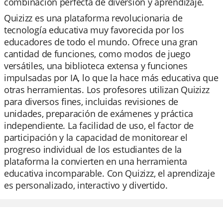
combinación perfecta de diversión y aprendizaje.
Quizizz es una plataforma revolucionaria de
tecnología educativa muy favorecida por los
educadores de todo el mundo. Ofrece una gran
cantidad de funciones, como modos de juego
versátiles, una biblioteca extensa y funciones
impulsadas por IA, lo que la hace más educativa que
otras herramientas. Los profesores utilizan Quizizz
para diversos fines, incluidas revisiones de
unidades, preparación de exámenes y práctica
independiente. La facilidad de uso, el factor de
participación y la capacidad de monitorear el
progreso individual de los estudiantes de la
plataforma la convierten en una herramienta
educativa incomparable. Con Quizizz, el aprendizaje
es personalizado, interactivo y divertido.