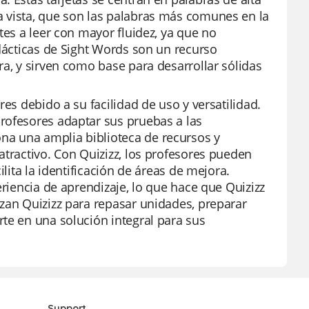
a vista, que son las palabras más comunes en la
tes a leer con mayor fluidez, ya que no
idácticas de Sight Words son un recurso
ra, y sirven como base para desarrollar sólidas
es debido a su facilidad de uso y versatilidad.
rofesores adaptar sus pruebas a las
na una amplia biblioteca de recursos y
atractivo. Con Quizizz, los profesores pueden
lita la identificación de áreas de mejora.
eriencia de aprendizaje, lo que hace que Quizizz
zan Quizizz para repasar unidades, preparar
te en una solución integral para sus
Support