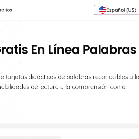
Español (US)
stritos
ratis En Línea Palabras
e tarjetas didácticas de palabras reconocibles a la
 habilidades de lectura y la comprensión con el