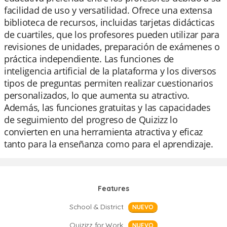
facilidad de uso y versatilidad. Ofrece una extensa
biblioteca de recursos, incluidas tarjetas didácticas
de cuartiles, que los profesores pueden utilizar para
revisiones de unidades, preparación de exámenes o
práctica independiente. Las funciones de
inteligencia artificial de la plataforma y los diversos
tipos de preguntas permiten realizar cuestionarios
personalizados, lo que aumenta su atractivo.
Además, las funciones gratuitas y las capacidades
de seguimiento del progreso de Quizizz lo
convierten en una herramienta atractiva y eficaz
tanto para la enseñanza como para el aprendizaje.
Features
School & District
NUEVO
Quizizz for Work
NUEVO