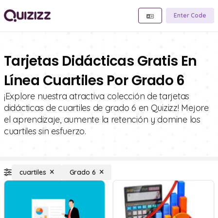
Enter Code
Tarjetas Didácticas Gratis En
Línea Cuartiles Por Grado 6
¡Explore nuestra atractiva colección de tarjetas
didácticas de cuartiles de grado 6 en Quizizz! Mejore
el aprendizaje, aumente la retención y domine los
cuartiles sin esfuerzo.
cuartiles
Grado 6