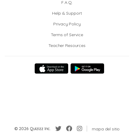
F.A.Q.
Help & Support
Privacy Policy
Terms of Service
Teacher Resources
© 2026 Quizizz Inc.
mapa del sitio