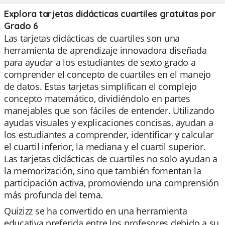
Explora tarjetas didácticas cuartiles gratuitas por
Grado 6
Las tarjetas didácticas de cuartiles son una
herramienta de aprendizaje innovadora diseñada
para ayudar a los estudiantes de sexto grado a
comprender el concepto de cuartiles en el manejo
de datos. Estas tarjetas simplifican el complejo
concepto matemático, dividiéndolo en partes
manejables que son fáciles de entender. Utilizando
ayudas visuales y explicaciones concisas, ayudan a
los estudiantes a comprender, identificar y calcular
el cuartil inferior, la mediana y el cuartil superior.
Las tarjetas didácticas de cuartiles no solo ayudan a
la memorización, sino que también fomentan la
participación activa, promoviendo una comprensión
más profunda del tema.
Quizizz se ha convertido en una herramienta
educativa preferida entre los profesores debido a su