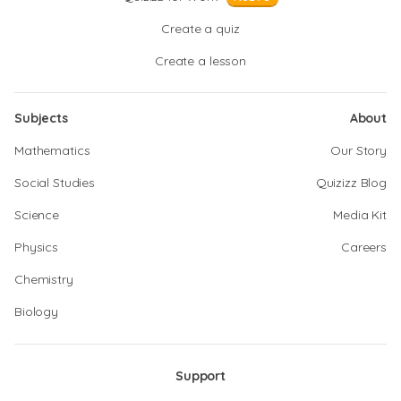
Create a quiz
Create a lesson
Subjects
About
Mathematics
Our Story
Social Studies
Quizizz Blog
Science
Media Kit
Physics
Careers
Chemistry
Biology
Support