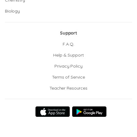
Chemistry
Biology
Support
F.A.Q.
Help & Support
Privacy Policy
Terms of Service
Teacher Resources