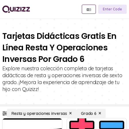
Enter Code
Tarjetas Didácticas Gratis En
Línea Resta Y Operaciones
Inversas Por Grado 6
Explore nuestra colección completa de tarjetas
didácticas de resta y operaciones inversas de sexto
grado. ¡Mejora la experiencia de aprendizaje de tu
hijo con Quizizz!
Resta y operaciones inversas
Grado 6