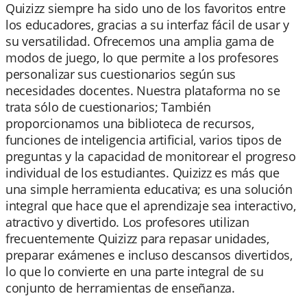
Quizizz siempre ha sido uno de los favoritos entre
los educadores, gracias a su interfaz fácil de usar y
su versatilidad. Ofrecemos una amplia gama de
modos de juego, lo que permite a los profesores
personalizar sus cuestionarios según sus
necesidades docentes. Nuestra plataforma no se
trata sólo de cuestionarios; También
proporcionamos una biblioteca de recursos,
funciones de inteligencia artificial, varios tipos de
preguntas y la capacidad de monitorear el progreso
individual de los estudiantes. Quizizz es más que
una simple herramienta educativa; es una solución
integral que hace que el aprendizaje sea interactivo,
atractivo y divertido. Los profesores utilizan
frecuentemente Quizizz para repasar unidades,
preparar exámenes e incluso descansos divertidos,
lo que lo convierte en una parte integral de su
conjunto de herramientas de enseñanza.