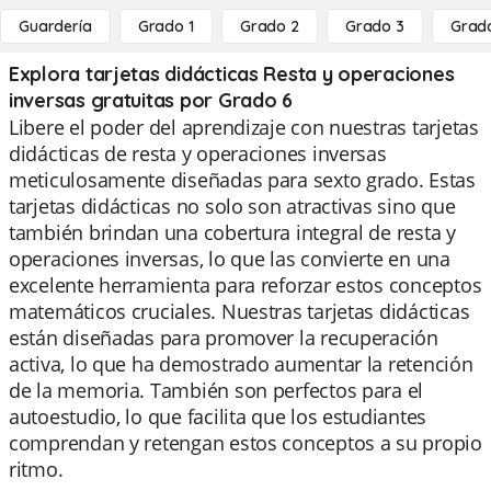
Guardería
Grado 1
Grado 2
Grado 3
Grad
Explora tarjetas didácticas Resta y operaciones
inversas gratuitas por Grado 6
Libere el poder del aprendizaje con nuestras tarjetas
didácticas de resta y operaciones inversas
meticulosamente diseñadas para sexto grado. Estas
tarjetas didácticas no solo son atractivas sino que
también brindan una cobertura integral de resta y
operaciones inversas, lo que las convierte en una
excelente herramienta para reforzar estos conceptos
matemáticos cruciales. Nuestras tarjetas didácticas
están diseñadas para promover la recuperación
activa, lo que ha demostrado aumentar la retención
de la memoria. También son perfectos para el
autoestudio, lo que facilita que los estudiantes
comprendan y retengan estos conceptos a su propio
ritmo.