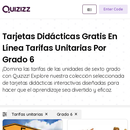
Enter Code
Tarjetas Didácticas Gratis En
Línea Tarifas Unitarias Por
Grado 6
¡Domina las tarifas de las unidades de sexto grado
con Quizizz! Explore nuestra colección seleccionada
de tarjetas didácticas interactivas diseñadas para
hacer que el aprendizaje sea divertido y eficaz.
Tarifas unitarias
Grado 6