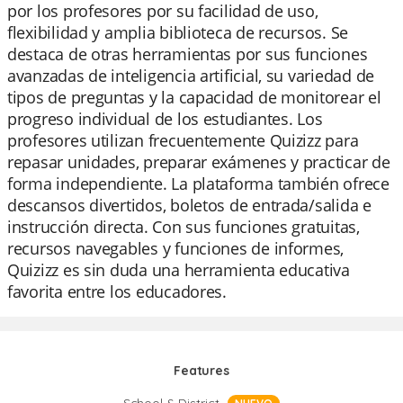
por los profesores por su facilidad de uso,
flexibilidad y amplia biblioteca de recursos. Se
destaca de otras herramientas por sus funciones
avanzadas de inteligencia artificial, su variedad de
tipos de preguntas y la capacidad de monitorear el
progreso individual de los estudiantes. Los
profesores utilizan frecuentemente Quizizz para
repasar unidades, preparar exámenes y practicar de
forma independiente. La plataforma también ofrece
descansos divertidos, boletos de entrada/salida e
instrucción directa. Con sus funciones gratuitas,
recursos navegables y funciones de informes,
Quizizz es sin duda una herramienta educativa
favorita entre los educadores.
Features