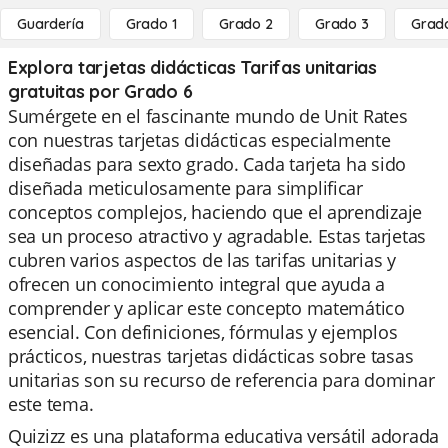
Guardería
Grado 1
Grado 2
Grado 3
Grad
Explora tarjetas didácticas Tarifas unitarias
gratuitas por Grado 6
Sumérgete en el fascinante mundo de Unit Rates
con nuestras tarjetas didácticas especialmente
diseñadas para sexto grado. Cada tarjeta ha sido
diseñada meticulosamente para simplificar
conceptos complejos, haciendo que el aprendizaje
sea un proceso atractivo y agradable. Estas tarjetas
cubren varios aspectos de las tarifas unitarias y
ofrecen un conocimiento integral que ayuda a
comprender y aplicar este concepto matemático
esencial. Con definiciones, fórmulas y ejemplos
prácticos, nuestras tarjetas didácticas sobre tasas
unitarias son su recurso de referencia para dominar
este tema.
Quizizz es una plataforma educativa versátil adorada