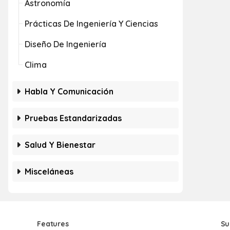
Astronomía
Prácticas De Ingeniería Y Ciencias
Diseño De Ingeniería
Clima
Habla Y Comunicación
Pruebas Estandarizadas
Salud Y Bienestar
Misceláneas
Features
Su