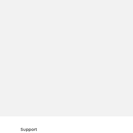
Support