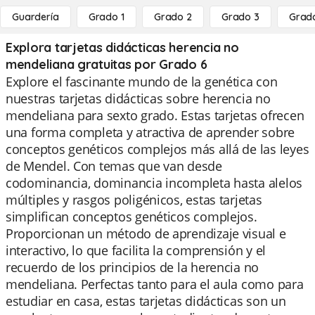
Guardería
Grado 1
Grado 2
Grado 3
Grad
Explora tarjetas didácticas herencia no
mendeliana gratuitas por Grado 6
Explore el fascinante mundo de la genética con
nuestras tarjetas didácticas sobre herencia no
mendeliana para sexto grado. Estas tarjetas ofrecen
una forma completa y atractiva de aprender sobre
conceptos genéticos complejos más allá de las leyes
de Mendel. Con temas que van desde
codominancia, dominancia incompleta hasta alelos
múltiples y rasgos poligénicos, estas tarjetas
simplifican conceptos genéticos complejos.
Proporcionan un método de aprendizaje visual e
interactivo, lo que facilita la comprensión y el
recuerdo de los principios de la herencia no
mendeliana. Perfectas tanto para el aula como para
estudiar en casa, estas tarjetas didácticas son un