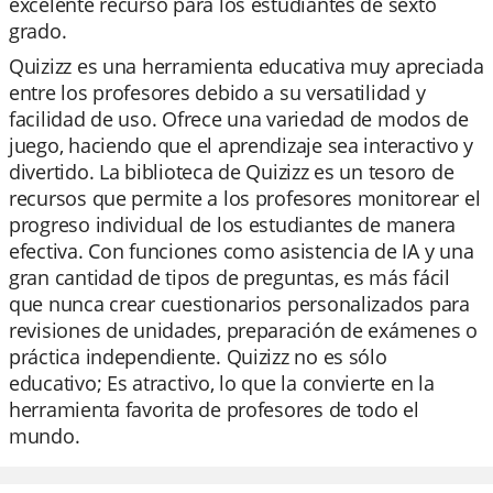
excelente recurso para los estudiantes de sexto
grado.
Quizizz es una herramienta educativa muy apreciada
entre los profesores debido a su versatilidad y
facilidad de uso. Ofrece una variedad de modos de
juego, haciendo que el aprendizaje sea interactivo y
divertido. La biblioteca de Quizizz es un tesoro de
recursos que permite a los profesores monitorear el
progreso individual de los estudiantes de manera
efectiva. Con funciones como asistencia de IA y una
gran cantidad de tipos de preguntas, es más fácil
que nunca crear cuestionarios personalizados para
revisiones de unidades, preparación de exámenes o
práctica independiente. Quizizz no es sólo
educativo; Es atractivo, lo que la convierte en la
herramienta favorita de profesores de todo el
mundo.