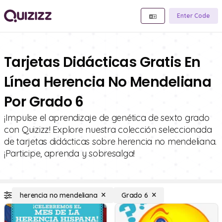
Enter Code
Tarjetas Didácticas Gratis En
Línea Herencia No Mendeliana
Por Grado 6
¡Impulse el aprendizaje de genética de sexto grado
con Quizizz! Explore nuestra colección seleccionada
de tarjetas didácticas sobre herencia no mendeliana.
¡Participe, aprenda y sobresalga!
herencia no mendeliana
Grado 6