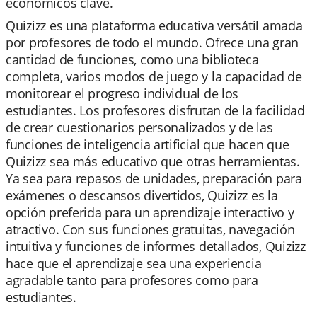
económicos clave.
Quizizz es una plataforma educativa versátil amada
por profesores de todo el mundo. Ofrece una gran
cantidad de funciones, como una biblioteca
completa, varios modos de juego y la capacidad de
monitorear el progreso individual de los
estudiantes. Los profesores disfrutan de la facilidad
de crear cuestionarios personalizados y de las
funciones de inteligencia artificial que hacen que
Quizizz sea más educativo que otras herramientas.
Ya sea para repasos de unidades, preparación para
exámenes o descansos divertidos, Quizizz es la
opción preferida para un aprendizaje interactivo y
atractivo. Con sus funciones gratuitas, navegación
intuitiva y funciones de informes detallados, Quizizz
hace que el aprendizaje sea una experiencia
agradable tanto para profesores como para
estudiantes.