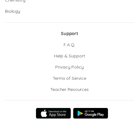
Chemistry
Biology
Support
F.A.Q.
Help & Support
Privacy Policy
Terms of Service
Teacher Resources