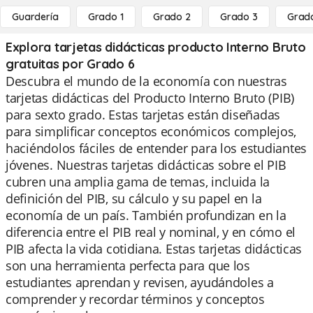
Guardería
Grado 1
Grado 2
Grado 3
Grad
Explora tarjetas didácticas producto Interno Bruto
gratuitas por Grado 6
Descubra el mundo de la economía con nuestras
tarjetas didácticas del Producto Interno Bruto (PIB)
para sexto grado. Estas tarjetas están diseñadas
para simplificar conceptos económicos complejos,
haciéndolos fáciles de entender para los estudiantes
jóvenes. Nuestras tarjetas didácticas sobre el PIB
cubren una amplia gama de temas, incluida la
definición del PIB, su cálculo y su papel en la
economía de un país. También profundizan en la
diferencia entre el PIB real y nominal, y en cómo el
PIB afecta la vida cotidiana. Estas tarjetas didácticas
son una herramienta perfecta para que los
estudiantes aprendan y revisen, ayudándoles a
comprender y recordar términos y conceptos