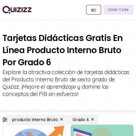
Enter Code
Tarjetas Didácticas Gratis En
Línea Producto Interno Bruto
Por Grado 6
Explore la atractiva colección de tarjetas didácticas
del Producto Interno Bruto de sexto grado de
Quizizz. ¡Mejore el aprendizaje y domine los
conceptos del PIB sin esfuerzo!
producto Interno Bruto
Grado 6