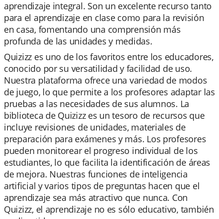
aprendizaje integral. Son un excelente recurso tanto
para el aprendizaje en clase como para la revisión
en casa, fomentando una comprensión más
profunda de las unidades y medidas.
Quizizz es uno de los favoritos entre los educadores,
conocido por su versatilidad y facilidad de uso.
Nuestra plataforma ofrece una variedad de modos
de juego, lo que permite a los profesores adaptar las
pruebas a las necesidades de sus alumnos. La
biblioteca de Quizizz es un tesoro de recursos que
incluye revisiones de unidades, materiales de
preparación para exámenes y más. Los profesores
pueden monitorear el progreso individual de los
estudiantes, lo que facilita la identificación de áreas
de mejora. Nuestras funciones de inteligencia
artificial y varios tipos de preguntas hacen que el
aprendizaje sea más atractivo que nunca. Con
Quizizz, el aprendizaje no es sólo educativo, también