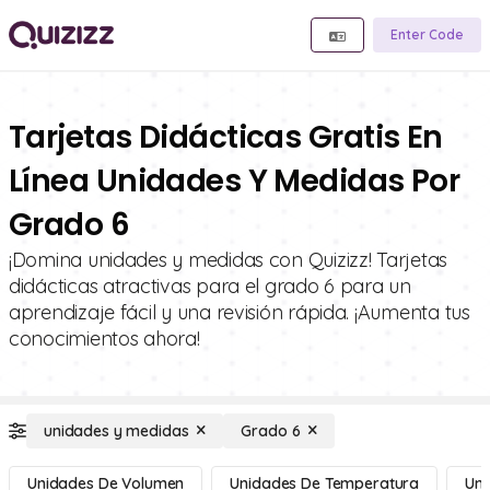
Enter Code
Tarjetas Didácticas Gratis En
Línea Unidades Y Medidas Por
Grado 6
¡Domina unidades y medidas con Quizizz! Tarjetas
didácticas atractivas para el grado 6 para un
aprendizaje fácil y una revisión rápida. ¡Aumenta tus
conocimientos ahora!
unidades y medidas
Grado 6
Unidades De Volumen
Unidades De Temperatura
Uni