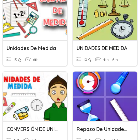
Unidades De Medida
UNIDADES DE MEDIDA
15 Q
6th
10 Q
4th - 6th
CONVERSIÓN DE UNIDADES
Repaso De Unidades De Medidas