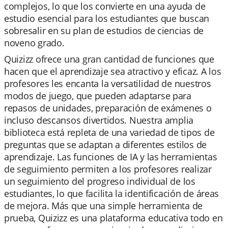
complejos, lo que los convierte en una ayuda de
estudio esencial para los estudiantes que buscan
sobresalir en su plan de estudios de ciencias de
noveno grado.
Quizizz ofrece una gran cantidad de funciones que
hacen que el aprendizaje sea atractivo y eficaz. A los
profesores les encanta la versatilidad de nuestros
modos de juego, que pueden adaptarse para
repasos de unidades, preparación de exámenes o
incluso descansos divertidos. Nuestra amplia
biblioteca está repleta de una variedad de tipos de
preguntas que se adaptan a diferentes estilos de
aprendizaje. Las funciones de IA y las herramientas
de seguimiento permiten a los profesores realizar
un seguimiento del progreso individual de los
estudiantes, lo que facilita la identificación de áreas
de mejora. Más que una simple herramienta de
prueba, Quizizz es una plataforma educativa todo en