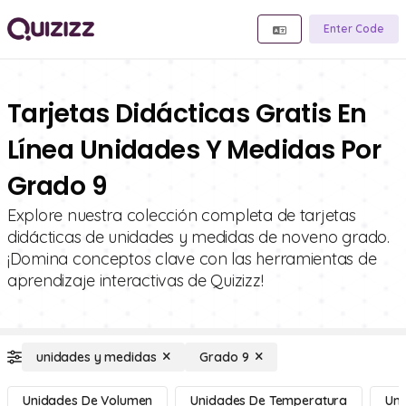
Enter Code
Tarjetas Didácticas Gratis En
Línea Unidades Y Medidas Por
Grado 9
Explore nuestra colección completa de tarjetas
didácticas de unidades y medidas de noveno grado.
¡Domina conceptos clave con las herramientas de
aprendizaje interactivas de Quizizz!
unidades y medidas
Grado 9
Unidades De Volumen
Unidades De Temperatura
Uni