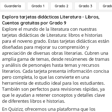
Guardería
Grado 1
Grado 2
Grado 3
Grad
Explora tarjetas didácticas Literatura - Libros,
Cuentos gratuitas por Grado 9
Explore el mundo de la literatura con nuestras
tarjetas didácticas de Literatura: libros e historias
para el noveno grado. Estas tarjetas didácticas están
diseñadas para mejorar su comprensión y
apreciación de diversas obras literarias. Cubren una
amplia gama de temas, desde resúmenes de tramas
y análisis de personajes hasta temas y recursos
literarios. Cada tarjeta presenta información concisa
pero completa, lo que las convierte en una
herramienta de estudio ideal para los estudiantes.
También son perfectos para revisiones rápidas, ya
que le ayudan a retener conceptos y detalles clave
de diferentes libros e historias.
En Quizizz, ofrecemos una plataforma que los