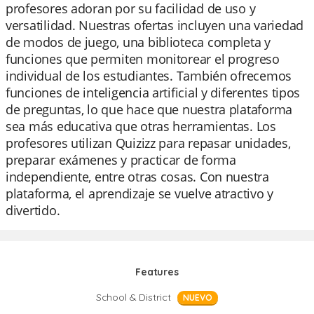
profesores adoran por su facilidad de uso y
versatilidad. Nuestras ofertas incluyen una variedad
de modos de juego, una biblioteca completa y
funciones que permiten monitorear el progreso
individual de los estudiantes. También ofrecemos
funciones de inteligencia artificial y diferentes tipos
de preguntas, lo que hace que nuestra plataforma
sea más educativa que otras herramientas. Los
profesores utilizan Quizizz para repasar unidades,
preparar exámenes y practicar de forma
independiente, entre otras cosas. Con nuestra
plataforma, el aprendizaje se vuelve atractivo y
divertido.
Features
School & District
NUEVO