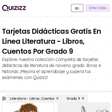
Enter Code
Tarjetas Didácticas Gratis En
Línea Literatura - Libros,
Cuentos Por Grado 9
Explore nuestra colección completa de tarjetas
didácticas de literatura de noveno grado: libros e
historias. ¡Mejora el aprendizaje y supera tus
exámenes con Quizizz!
Literatura - Libros, Cuentos
Grado 9