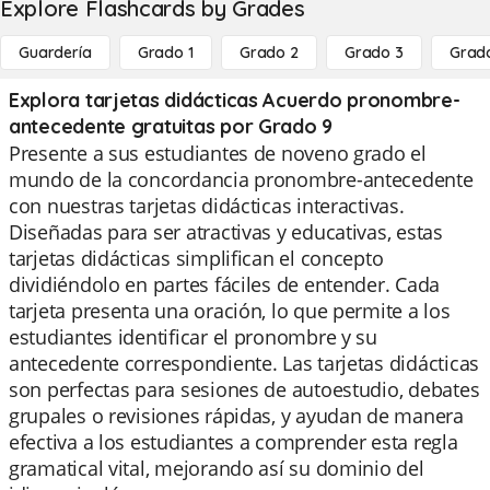
Explore Flashcards by Grades
Guardería
Grado 1
Grado 2
Grado 3
Grad
Explora tarjetas didácticas Acuerdo pronombre-
antecedente gratuitas por Grado 9
Presente a sus estudiantes de noveno grado el
mundo de la concordancia pronombre-antecedente
con nuestras tarjetas didácticas interactivas.
Diseñadas para ser atractivas y educativas, estas
tarjetas didácticas simplifican el concepto
dividiéndolo en partes fáciles de entender. Cada
tarjeta presenta una oración, lo que permite a los
estudiantes identificar el pronombre y su
antecedente correspondiente. Las tarjetas didácticas
son perfectas para sesiones de autoestudio, debates
grupales o revisiones rápidas, y ayudan de manera
efectiva a los estudiantes a comprender esta regla
gramatical vital, mejorando así su dominio del