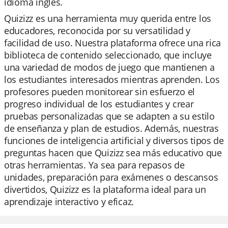
idioma inglés.
Quizizz es una herramienta muy querida entre los
educadores, reconocida por su versatilidad y
facilidad de uso. Nuestra plataforma ofrece una rica
biblioteca de contenido seleccionado, que incluye
una variedad de modos de juego que mantienen a
los estudiantes interesados mientras aprenden. Los
profesores pueden monitorear sin esfuerzo el
progreso individual de los estudiantes y crear
pruebas personalizadas que se adapten a su estilo
de enseñanza y plan de estudios. Además, nuestras
funciones de inteligencia artificial y diversos tipos de
preguntas hacen que Quizizz sea más educativo que
otras herramientas. Ya sea para repasos de
unidades, preparación para exámenes o descansos
divertidos, Quizizz es la plataforma ideal para un
aprendizaje interactivo y eficaz.