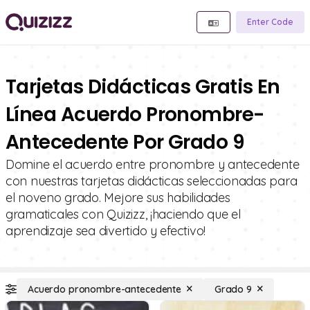
Enter Code
Tarjetas Didácticas Gratis En
Línea Acuerdo Pronombre-
Antecedente Por Grado 9
Domine el acuerdo entre pronombre y antecedente
con nuestras tarjetas didácticas seleccionadas para
el noveno grado. Mejore sus habilidades
gramaticales con Quizizz, ¡haciendo que el
aprendizaje sea divertido y efectivo!
Acuerdo pronombre-antecedente
Grado 9