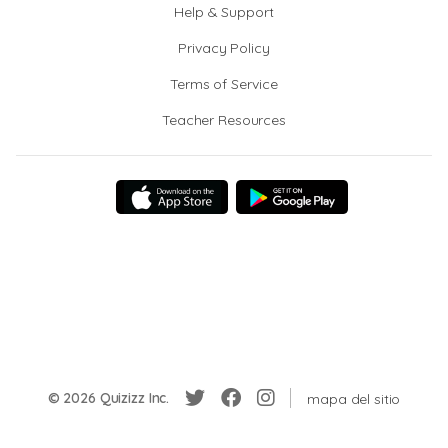
Help & Support
Privacy Policy
Terms of Service
Teacher Resources
© 2026 Quizizz Inc.
mapa del sitio