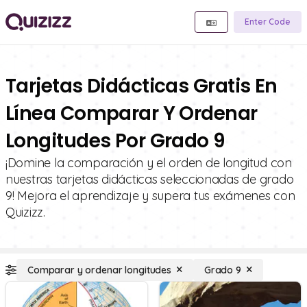
Enter Code
Tarjetas Didácticas Gratis En
Línea Comparar Y Ordenar
Longitudes Por Grado 9
¡Domine la comparación y el orden de longitud con
nuestras tarjetas didácticas seleccionadas de grado
9! Mejora el aprendizaje y supera tus exámenes con
Quizizz.
Comparar y ordenar longitudes
Grado 9