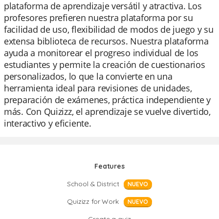
plataforma de aprendizaje versátil y atractiva. Los
profesores prefieren nuestra plataforma por su
facilidad de uso, flexibilidad de modos de juego y su
extensa biblioteca de recursos. Nuestra plataforma
ayuda a monitorear el progreso individual de los
estudiantes y permite la creación de cuestionarios
personalizados, lo que la convierte en una
herramienta ideal para revisiones de unidades,
preparación de exámenes, práctica independiente y
más. Con Quizizz, el aprendizaje se vuelve divertido,
interactivo y eficiente.
Features
School & District
NUEVO
Quizizz for Work
NUEVO