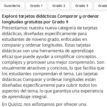
Guardería
Grado 1
Grado 2
Grado 3
Grad
Explora tarjetas didácticas Comparar y ordenar
longitudes gratuitas por Grado 9
Presentamos nuestra nueva categoría de tarjetas
didácticas, diseñadas específicamente para
estudiantes de noveno grado, enfocadas en
comparar y ordenar longitudes. Estas tarjetas
didácticas son una herramienta de aprendizaje
eficaz que puede ayudar a simplificar conceptos
complejos y promover una mejor comprensión. Son
visualmente atractivos y concisos, lo que facilita que
los estudiantes comprendan el tema. Las tarjetas
didácticas Comparar y ordenar longitudes están
diseñadas específicamente para cubrir todos los
aspectos del tema, lo que garantiza una experiencia
de aprendizaje integral.
En Quizizz, nos esforzamos por ofrecer una