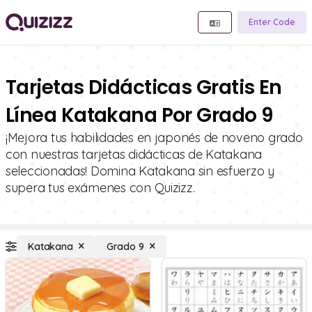
Enter Code
Tarjetas Didácticas Gratis En
Línea Katakana Por Grado 9
¡Mejora tus habilidades en japonés de noveno grado
con nuestras tarjetas didácticas de Katakana
seleccionadas! Domina Katakana sin esfuerzo y
supera tus exámenes con Quizizz.
Katakana
Grado 9