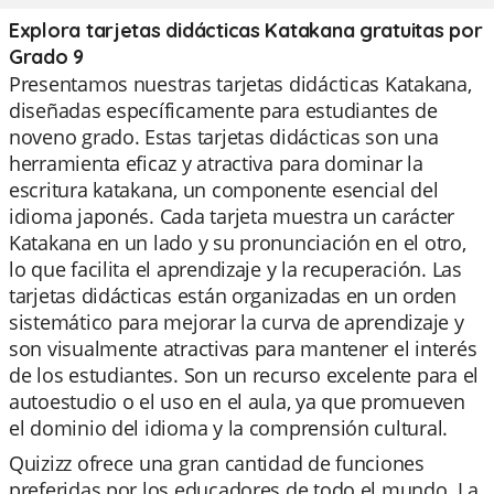
Explora tarjetas didácticas Katakana gratuitas por
Grado 9
Presentamos nuestras tarjetas didácticas Katakana,
diseñadas específicamente para estudiantes de
noveno grado. Estas tarjetas didácticas son una
herramienta eficaz y atractiva para dominar la
escritura katakana, un componente esencial del
idioma japonés. Cada tarjeta muestra un carácter
Katakana en un lado y su pronunciación en el otro,
lo que facilita el aprendizaje y la recuperación. Las
tarjetas didácticas están organizadas en un orden
sistemático para mejorar la curva de aprendizaje y
son visualmente atractivas para mantener el interés
de los estudiantes. Son un recurso excelente para el
autoestudio o el uso en el aula, ya que promueven
el dominio del idioma y la comprensión cultural.
Quizizz ofrece una gran cantidad de funciones
preferidas por los educadores de todo el mundo. La