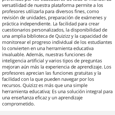
versatilidad de nuestra plataforma permite a los
profesores utilizarla para diversos fines, como
revisión de unidades, preparación de exámenes y
práctica independiente. La facilidad para crear
cuestionarios personalizados, la disponibilidad de
una amplia biblioteca de Quizizz y la capacidad de
monitorear el progreso individual de los estudiantes
lo convierten en una herramienta educativa
invaluable. Además, nuestras funciones de
inteligencia artificial y varios tipos de preguntas
mejoran aún más la experiencia de aprendizaje. Los
profesores aprecian las funciones gratuitas y la
facilidad con la que pueden navegar por los
recursos. Quizizz es más que una simple
herramienta educativa; Es una solución integral para
una enseñanza eficaz y un aprendizaje
comprometido.