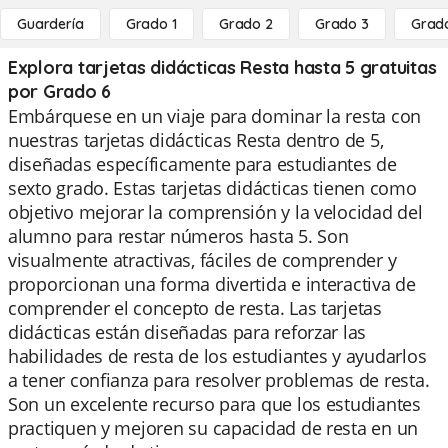
Guardería
Grado 1
Grado 2
Grado 3
Grad
Explora tarjetas didácticas Resta hasta 5 gratuitas
por Grado 6
Embárquese en un viaje para dominar la resta con
nuestras tarjetas didácticas Resta dentro de 5,
diseñadas específicamente para estudiantes de
sexto grado. Estas tarjetas didácticas tienen como
objetivo mejorar la comprensión y la velocidad del
alumno para restar números hasta 5. Son
visualmente atractivas, fáciles de comprender y
proporcionan una forma divertida e interactiva de
comprender el concepto de resta. Las tarjetas
didácticas están diseñadas para reforzar las
habilidades de resta de los estudiantes y ayudarlos
a tener confianza para resolver problemas de resta.
Son un excelente recurso para que los estudiantes
practiquen y mejoren su capacidad de resta en un