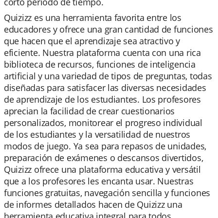
corto período de tiempo.
Quizizz es una herramienta favorita entre los
educadores y ofrece una gran cantidad de funciones
que hacen que el aprendizaje sea atractivo y
eficiente. Nuestra plataforma cuenta con una rica
biblioteca de recursos, funciones de inteligencia
artificial y una variedad de tipos de preguntas, todas
diseñadas para satisfacer las diversas necesidades
de aprendizaje de los estudiantes. Los profesores
aprecian la facilidad de crear cuestionarios
personalizados, monitorear el progreso individual
de los estudiantes y la versatilidad de nuestros
modos de juego. Ya sea para repasos de unidades,
preparación de exámenes o descansos divertidos,
Quizizz ofrece una plataforma educativa y versátil
que a los profesores les encanta usar. Nuestras
funciones gratuitas, navegación sencilla y funciones
de informes detallados hacen de Quizizz una
herramienta educativa integral para todos.