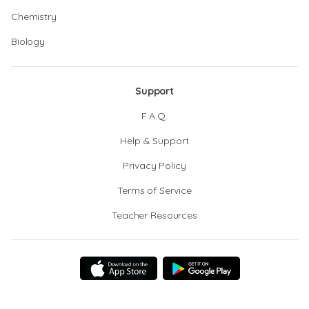
Chemistry
Biology
Support
F.A.Q.
Help & Support
Privacy Policy
Terms of Service
Teacher Resources