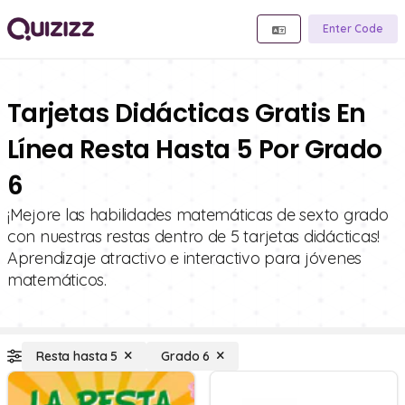
Enter Code
Tarjetas Didácticas Gratis En
Línea Resta Hasta 5 Por Grado
6
¡Mejore las habilidades matemáticas de sexto grado
con nuestras restas dentro de 5 tarjetas didácticas!
Aprendizaje atractivo e interactivo para jóvenes
matemáticos.
Resta hasta 5
Grado 6