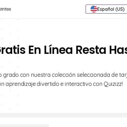
Español (US)
stritos
ratis En Línea Resta Ha
 grado con nuestra colección seleccionada de tar
un aprendizaje divertido e interactivo con Quizizz!