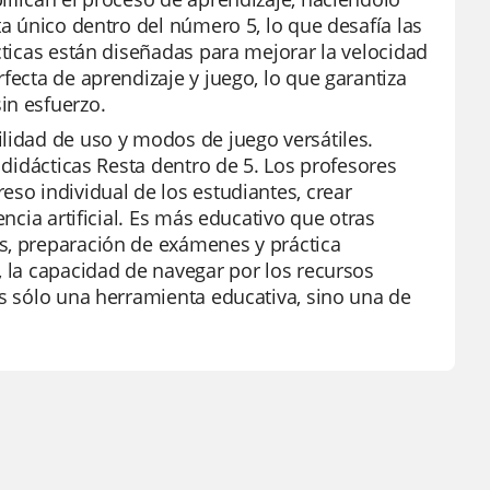
ta único dentro del número 5, lo que desafía las
cticas están diseñadas para mejorar la velocidad
fecta de aprendizaje y juego, lo que garantiza
in esfuerzo.
lidad de uso y modos de juego versátiles.
 didácticas Resta dentro de 5. Los profesores
eso individual de los estudiantes, crear
encia artificial. Es más educativo que otras
s, preparación de exámenes y práctica
, la capacidad de navegar por los recursos
es sólo una herramienta educativa, sino una de