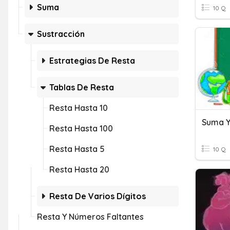
Suma
10 Q
Sustracción
Estrategias De Resta
Tablas De Resta
Resta Hasta 10
Resta Hasta 100
Resta Hasta 5
10 Q
Resta Hasta 20
Resta De Varios Dígitos
Resta Y Números Faltantes