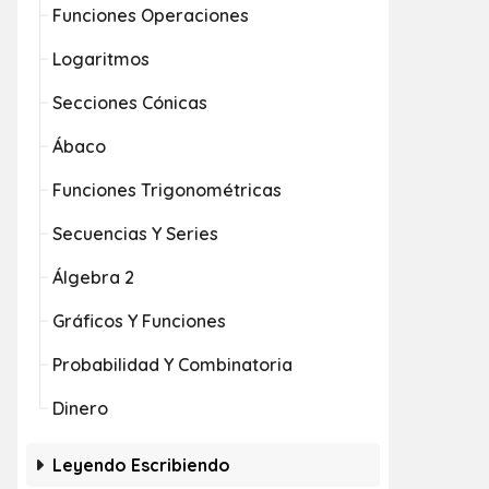
Funciones Operaciones
Logaritmos
Secciones Cónicas
Ábaco
Funciones Trigonométricas
Secuencias Y Series
Álgebra 2
Gráficos Y Funciones
Probabilidad Y Combinatoria
Dinero
Leyendo Escribiendo