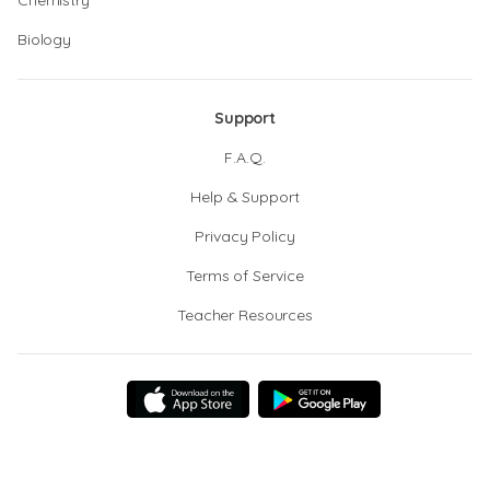
Chemistry
Biology
Support
F.A.Q.
Help & Support
Privacy Policy
Terms of Service
Teacher Resources