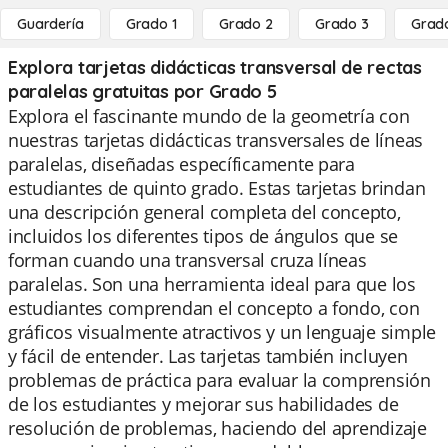
Guardería
Grado 1
Grado 2
Grado 3
Grad
Explora tarjetas didácticas transversal de rectas
paralelas gratuitas por Grado 5
Explora el fascinante mundo de la geometría con
nuestras tarjetas didácticas transversales de líneas
paralelas, diseñadas específicamente para
estudiantes de quinto grado. Estas tarjetas brindan
una descripción general completa del concepto,
incluidos los diferentes tipos de ángulos que se
forman cuando una transversal cruza líneas
paralelas. Son una herramienta ideal para que los
estudiantes comprendan el concepto a fondo, con
gráficos visualmente atractivos y un lenguaje simple
y fácil de entender. Las tarjetas también incluyen
problemas de práctica para evaluar la comprensión
de los estudiantes y mejorar sus habilidades de
resolución de problemas, haciendo del aprendizaje