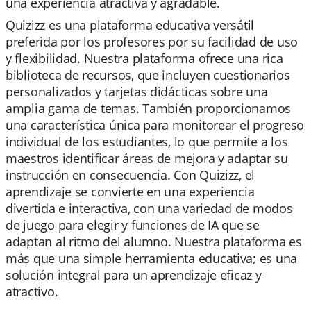
una experiencia atractiva y agradable.
Quizizz es una plataforma educativa versátil
preferida por los profesores por su facilidad de uso
y flexibilidad. Nuestra plataforma ofrece una rica
biblioteca de recursos, que incluyen cuestionarios
personalizados y tarjetas didácticas sobre una
amplia gama de temas. También proporcionamos
una característica única para monitorear el progreso
individual de los estudiantes, lo que permite a los
maestros identificar áreas de mejora y adaptar su
instrucción en consecuencia. Con Quizizz, el
aprendizaje se convierte en una experiencia
divertida e interactiva, con una variedad de modos
de juego para elegir y funciones de IA que se
adaptan al ritmo del alumno. Nuestra plataforma es
más que una simple herramienta educativa; es una
solución integral para un aprendizaje eficaz y
atractivo.