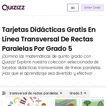
Enter Code
Tarjetas Didácticas Gratis En
Línea Transversal De Rectas
Paralelas Por Grado 5
¡Domina las matemáticas de quinto grado con
Quizizz! Explore nuestra colección seleccionada de
tarjetas didácticas transversales de líneas paralelas.
¡Haz que el aprendizaje sea divertido y efectivo!
transversal de rectas paralelas
Grado 5