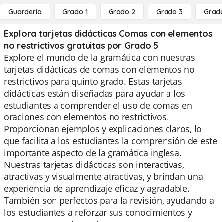
Guardería
Grado 1
Grado 2
Grado 3
Grad
Explora tarjetas didácticas Comas con elementos
no restrictivos gratuitas por Grado 5
Explore el mundo de la gramática con nuestras
tarjetas didácticas de comas con elementos no
restrictivos para quinto grado. Estas tarjetas
didácticas están diseñadas para ayudar a los
estudiantes a comprender el uso de comas en
oraciones con elementos no restrictivos.
Proporcionan ejemplos y explicaciones claros, lo
que facilita a los estudiantes la comprensión de este
importante aspecto de la gramática inglesa.
Nuestras tarjetas didácticas son interactivas,
atractivas y visualmente atractivas, y brindan una
experiencia de aprendizaje eficaz y agradable.
También son perfectos para la revisión, ayudando a
los estudiantes a reforzar sus conocimientos y