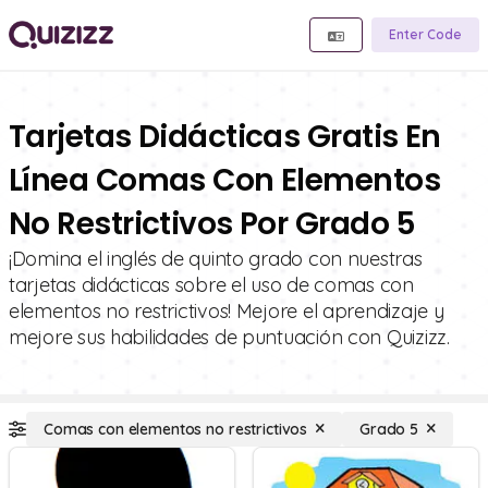
Enter Code
Tarjetas Didácticas Gratis En
Línea Comas Con Elementos
No Restrictivos Por Grado 5
¡Domina el inglés de quinto grado con nuestras
tarjetas didácticas sobre el uso de comas con
elementos no restrictivos! Mejore el aprendizaje y
mejore sus habilidades de puntuación con Quizizz.
Comas con elementos no restrictivos
Grado 5