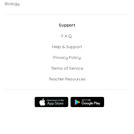
Biology
Support
F.A.Q.
Help & Support
Privacy Policy
Terms of Service
Teacher Resources