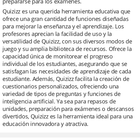
prepararse para los exámenes.
Quizizz es una querida herramienta educativa que
ofrece una gran cantidad de funciones diseñadas
para mejorar la enseñanza y el aprendizaje. Los
profesores aprecian la facilidad de uso y la
versatilidad de Quizizz, con sus diversos modos de
juego y su amplia biblioteca de recursos. Ofrece la
capacidad única de monitorear el progreso
individual de los estudiantes, asegurando que se
satisfagan las necesidades de aprendizaje de cada
estudiante. Además, Quizizz facilita la creación de
cuestionarios personalizados, ofreciendo una
variedad de tipos de preguntas y funciones de
inteligencia artificial. Ya sea para repasos de
unidades, preparación para exámenes o descansos
divertidos, Quizizz es la herramienta ideal para una
educación innovadora y atractiva.