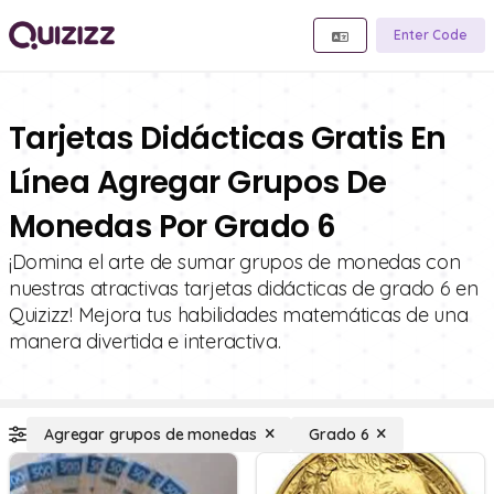
Enter Code
Tarjetas Didácticas Gratis En
Línea Agregar Grupos De
Monedas Por Grado 6
¡Domina el arte de sumar grupos de monedas con
nuestras atractivas tarjetas didácticas de grado 6 en
Quizizz! Mejora tus habilidades matemáticas de una
manera divertida e interactiva.
Agregar grupos de monedas
Grado 6