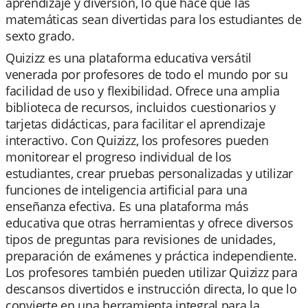
aprendizaje y diversión, lo que hace que las
matemáticas sean divertidas para los estudiantes de
sexto grado.
Quizizz es una plataforma educativa versátil
venerada por profesores de todo el mundo por su
facilidad de uso y flexibilidad. Ofrece una amplia
biblioteca de recursos, incluidos cuestionarios y
tarjetas didácticas, para facilitar el aprendizaje
interactivo. Con Quizizz, los profesores pueden
monitorear el progreso individual de los
estudiantes, crear pruebas personalizadas y utilizar
funciones de inteligencia artificial para una
enseñanza efectiva. Es una plataforma más
educativa que otras herramientas y ofrece diversos
tipos de preguntas para revisiones de unidades,
preparación de exámenes y práctica independiente.
Los profesores también pueden utilizar Quizizz para
descansos divertidos e instrucción directa, lo que lo
convierte en una herramienta integral para la