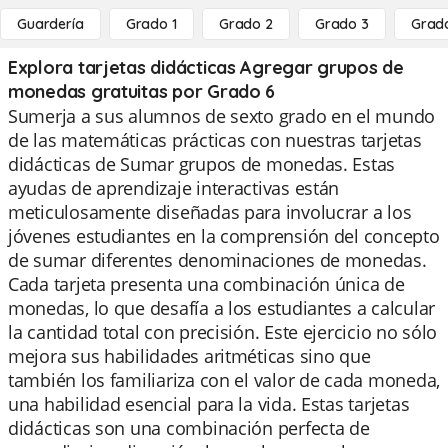
Guardería
Grado 1
Grado 2
Grado 3
Grad
Explora tarjetas didácticas Agregar grupos de
monedas gratuitas por Grado 6
Sumerja a sus alumnos de sexto grado en el mundo
de las matemáticas prácticas con nuestras tarjetas
didácticas de Sumar grupos de monedas. Estas
ayudas de aprendizaje interactivas están
meticulosamente diseñadas para involucrar a los
jóvenes estudiantes en la comprensión del concepto
de sumar diferentes denominaciones de monedas.
Cada tarjeta presenta una combinación única de
monedas, lo que desafía a los estudiantes a calcular
la cantidad total con precisión. Este ejercicio no sólo
mejora sus habilidades aritméticas sino que
también los familiariza con el valor de cada moneda,
una habilidad esencial para la vida. Estas tarjetas
didácticas son una combinación perfecta de