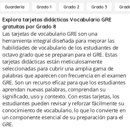
Guardería
Grado 1
Grado 2
Grado 3
Grad
Explora tarjetas didácticas Vocabulario GRE
gratuitas por Grado 8
Las tarjetas de vocabulario GRE son una
herramienta integral diseñada para mejorar las
habilidades de vocabulario de los estudiantes de
octavo grado que se preparan para el GRE. Estas
tarjetas didácticas están meticulosamente
seleccionadas para cubrir una amplia gama de
palabras que aparecen con frecuencia en el examen
GRE. Son un recurso eficaz para que los estudiantes
aprendan nuevas palabras, comprendan su
significado, uso y contexto. Con estas tarjetas, los
estudiantes pueden revisar y reforzar fácilmente su
conocimiento de vocabulario, lo que lo convierte en
un componente esencial de su preparación para el
GRE.