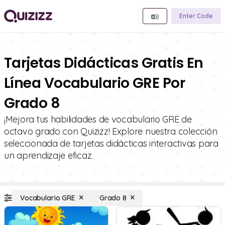
Enter Code
Tarjetas Didácticas Gratis En
Línea Vocabulario GRE Por
Grado 8
¡Mejora tus habilidades de vocabulario GRE de
octavo grado con Quizizz! Explore nuestra colección
seleccionada de tarjetas didácticas interactivas para
un aprendizaje eficaz.
Vocabulario GRE
Grado 8