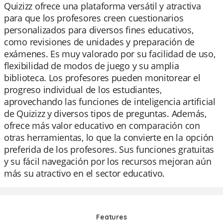
Quizizz ofrece una plataforma versátil y atractiva
para que los profesores creen cuestionarios
personalizados para diversos fines educativos,
como revisiones de unidades y preparación de
exámenes. Es muy valorado por su facilidad de uso,
flexibilidad de modos de juego y su amplia
biblioteca. Los profesores pueden monitorear el
progreso individual de los estudiantes,
aprovechando las funciones de inteligencia artificial
de Quizizz y diversos tipos de preguntas. Además,
ofrece más valor educativo en comparación con
otras herramientas, lo que la convierte en la opción
preferida de los profesores. Sus funciones gratuitas
y su fácil navegación por los recursos mejoran aún
más su atractivo en el sector educativo.
Features