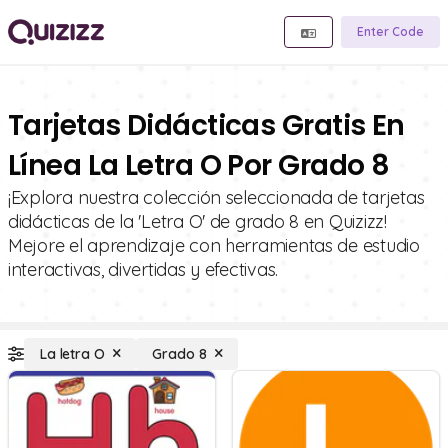
Enter Code
Tarjetas Didácticas Gratis En
Línea La Letra O Por Grado 8
¡Explora nuestra colección seleccionada de tarjetas
didácticas de la 'Letra O' de grado 8 en Quizizz!
Mejore el aprendizaje con herramientas de estudio
interactivas, divertidas y efectivas.
La letra O
Grado 8