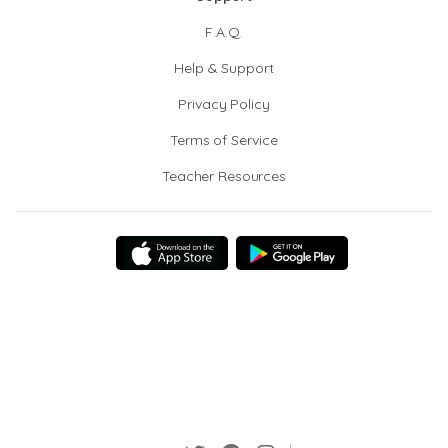
F.A.Q.
Help & Support
Privacy Policy
Terms of Service
Teacher Resources