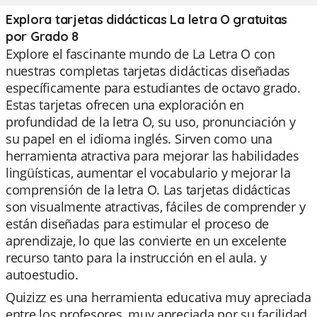
Explora tarjetas didácticas La letra O gratuitas
por Grado 8
Explore el fascinante mundo de La Letra O con
nuestras completas tarjetas didácticas diseñadas
específicamente para estudiantes de octavo grado.
Estas tarjetas ofrecen una exploración en
profundidad de la letra O, su uso, pronunciación y
su papel en el idioma inglés. Sirven como una
herramienta atractiva para mejorar las habilidades
lingüísticas, aumentar el vocabulario y mejorar la
comprensión de la letra O. Las tarjetas didácticas
son visualmente atractivas, fáciles de comprender y
están diseñadas para estimular el proceso de
aprendizaje, lo que las convierte en un excelente
recurso tanto para la instrucción en el aula. y
autoestudio.
Quizizz es una herramienta educativa muy apreciada
entre los profesores, muy apreciada por su facilidad