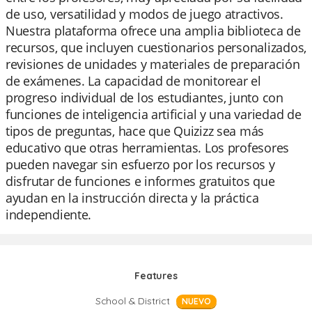
de uso, versatilidad y modos de juego atractivos.
Nuestra plataforma ofrece una amplia biblioteca de
recursos, que incluyen cuestionarios personalizados,
revisiones de unidades y materiales de preparación
de exámenes. La capacidad de monitorear el
progreso individual de los estudiantes, junto con
funciones de inteligencia artificial y una variedad de
tipos de preguntas, hace que Quizizz sea más
educativo que otras herramientas. Los profesores
pueden navegar sin esfuerzo por los recursos y
disfrutar de funciones e informes gratuitos que
ayudan en la instrucción directa y la práctica
independiente.
Features
School & District
NUEVO