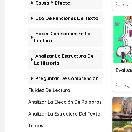
Causa Y Efecto
8 Q
Uso De Funciones De Texto
Hacer Conexiones En La
Lectura
Analizar La Estructura De
La Historia
Preguntas De Comprensión
10 Q
Fluidez De Lectura
Analizar La Elección De Palabras
Analizar La Estructura Del Texto
Temas