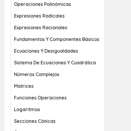
Operaciones Polinómicas
Expresiones Radicales
Expresiones Racionales
Fundamentos Y Componentes Básicos
Ecuaciones Y Desigualdades
Sistema De Ecuaciones Y Cuadrática
Números Complejos
Matrices
Funciones Operaciones
Logaritmos
Secciones Cónicas