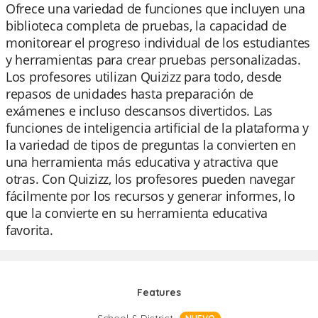
Ofrece una variedad de funciones que incluyen una
biblioteca completa de pruebas, la capacidad de
monitorear el progreso individual de los estudiantes
y herramientas para crear pruebas personalizadas.
Los profesores utilizan Quizizz para todo, desde
repasos de unidades hasta preparación de
exámenes e incluso descansos divertidos. Las
funciones de inteligencia artificial de la plataforma y
la variedad de tipos de preguntas la convierten en
una herramienta más educativa y atractiva que
otras. Con Quizizz, los profesores pueden navegar
fácilmente por los recursos y generar informes, lo
que la convierte en su herramienta educativa
favorita.
Features