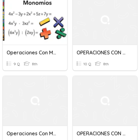
Operaciones Con Monomios
OPERACIONES CON MONOMIOS
9 Q
8th
10 Q
8th
Operaciones Con Monomios
OPERACIONES CON MONOMIOS