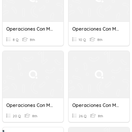
Operaciones Con Monomios
Operaciones Con Monomios
8 Q
8th
10 Q
8th
Operaciones Con Monomios Y Polinomios
Operaciones Con Monomios
20 Q
8th
26 Q
8th