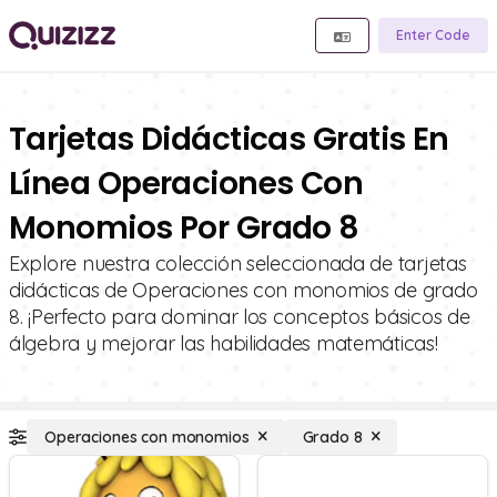
Enter Code
Tarjetas Didácticas Gratis En
Línea Operaciones Con
Monomios Por Grado 8
Explore nuestra colección seleccionada de tarjetas
didácticas de Operaciones con monomios de grado
8. ¡Perfecto para dominar los conceptos básicos de
álgebra y mejorar las habilidades matemáticas!
Operaciones con monomios
Grado 8