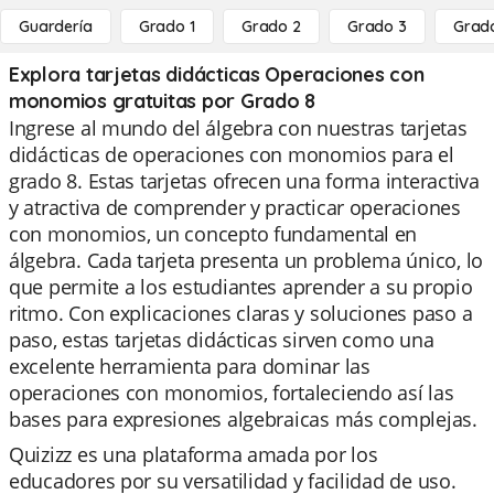
Guardería
Grado 1
Grado 2
Grado 3
Grad
Explora tarjetas didácticas Operaciones con
monomios gratuitas por Grado 8
Ingrese al mundo del álgebra con nuestras tarjetas
didácticas de operaciones con monomios para el
grado 8. Estas tarjetas ofrecen una forma interactiva
y atractiva de comprender y practicar operaciones
con monomios, un concepto fundamental en
álgebra. Cada tarjeta presenta un problema único, lo
que permite a los estudiantes aprender a su propio
ritmo. Con explicaciones claras y soluciones paso a
paso, estas tarjetas didácticas sirven como una
excelente herramienta para dominar las
operaciones con monomios, fortaleciendo así las
bases para expresiones algebraicas más complejas.
Quizizz es una plataforma amada por los
educadores por su versatilidad y facilidad de uso.