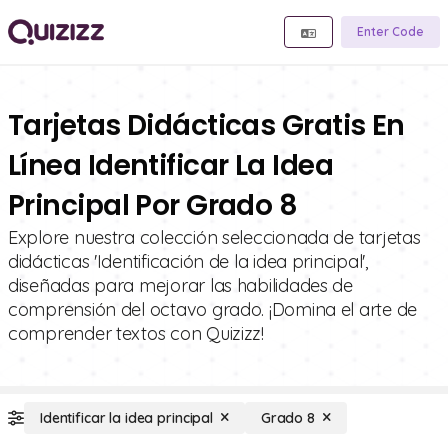
Enter Code
Tarjetas Didácticas Gratis En
Línea Identificar La Idea
Principal Por Grado 8
Explore nuestra colección seleccionada de tarjetas
didácticas 'Identificación de la idea principal',
diseñadas para mejorar las habilidades de
comprensión del octavo grado. ¡Domina el arte de
comprender textos con Quizizz!
Identificar la idea principal
Grado 8