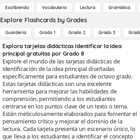
Escribiendo
Vocabulario
Lectura
Gramática
Explore Flashcards by Grades
Guardería
Grado 1
Grado 2
Grado 3
Grad
Explora tarjetas didácticas Identificar la idea
principal gratuitas por Grado 8
Explore el mundo de las tarjetas didácticas de
Identificación de la idea principal diseñadas
específicamente para estudiantes de octavo grado.
Estas tarjetas didácticas son una excelente
herramienta para mejorar las habilidades de
comprensión, permitiendo a los estudiantes
centrarse en los puntos clave de un texto o tema.
Están meticulosamente elaborados para fomentar el
pensamiento crítico y mejorar el dominio de la
lectura. Cada tarjeta presenta un escenario único, lo
que lleva a los estudiantes a identificar el concepto