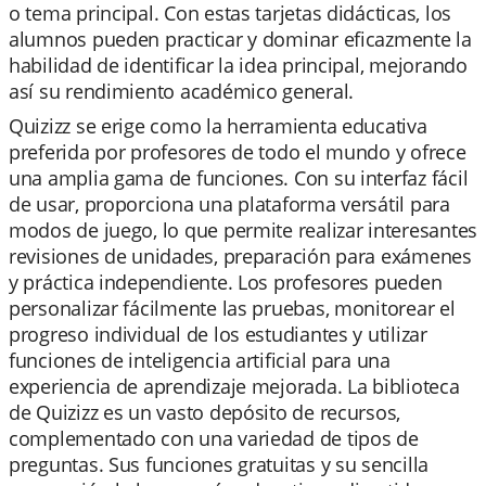
o tema principal. Con estas tarjetas didácticas, los
alumnos pueden practicar y dominar eficazmente la
habilidad de identificar la idea principal, mejorando
así su rendimiento académico general.
Quizizz se erige como la herramienta educativa
preferida por profesores de todo el mundo y ofrece
una amplia gama de funciones. Con su interfaz fácil
de usar, proporciona una plataforma versátil para
modos de juego, lo que permite realizar interesantes
revisiones de unidades, preparación para exámenes
y práctica independiente. Los profesores pueden
personalizar fácilmente las pruebas, monitorear el
progreso individual de los estudiantes y utilizar
funciones de inteligencia artificial para una
experiencia de aprendizaje mejorada. La biblioteca
de Quizizz es un vasto depósito de recursos,
complementado con una variedad de tipos de
preguntas. Sus funciones gratuitas y su sencilla