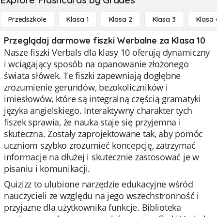
Przedszkole
Klasa 1
Klasa 2
Klasa 3
Klasa 
Przeglądaj darmowe fiszki Werbalne za Klasa 10
Nasze fiszki Verbals dla klasy 10 oferują dynamiczny
i wciągający sposób na opanowanie złożonego
świata słówek. Te fiszki zapewniają dogłębne
zrozumienie gerundów, bezokoliczników i
imiesłowów, które są integralną częścią gramatyki
języka angielskiego. Interaktywny charakter tych
fiszek sprawia, że nauka staje się przyjemna i
skuteczna. Zostały zaprojektowane tak, aby pomóc
uczniom szybko zrozumieć koncepcję, zatrzymać
informacje na dłużej i skutecznie zastosować je w
pisaniu i komunikacji.
Quizizz to ulubione narzędzie edukacyjne wśród
nauczycieli ze względu na jego wszechstronność i
przyjazne dla użytkownika funkcje. Biblioteka