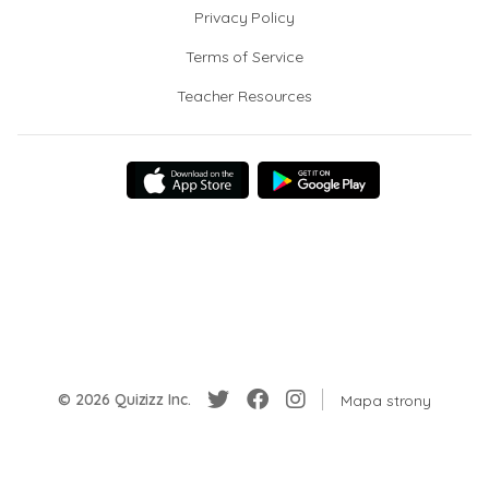
Privacy Policy
Terms of Service
Teacher Resources
© 2026 Quizizz Inc.
Mapa strony