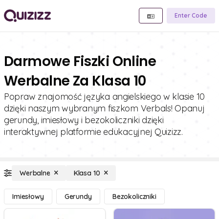
Enter Code
Darmowe Fiszki Online
Werbalne Za Klasa 10
Popraw znajomość języka angielskiego w klasie 10
dzięki naszym wybranym fiszkom Verbals! Opanuj
gerundy, imiesłowy i bezokoliczniki dzięki
interaktywnej platformie edukacyjnej Quizizz.
Werbalne
Klasa 10
Imiesłowy
Gerundy
Bezokoliczniki