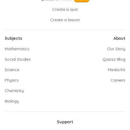
Create a quiz
Create a lesson
Subjects
About
Mathematics
Our Story
Social Studies
Quizizz Blog
Science
Media Kit
Physics
Careers
Chemistry
Biology
Support