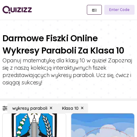
Enter Code
Darmowe Fiszki Online
Wykresy Paraboli Za Klasa 10
Opanuj matematykę dla klasy 10 w quizie! Zapoznaj
się z naszą kolekcją interaktywnych fiszek
przedstawiających wykresy paraboli. Ucz się, ćwicz i
osiągaj sukcesy!
wykresy paraboli
Klasa 10