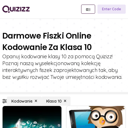
Enter Code
Darmowe Fiszki Online
Kodowanie Za Klasa 10
Opanuj kodowanie klasy 10 za pomocą Quizizz!
Poznaj naszą wyselekcjonowaną kolekcję
interaktywnych fiszek zaprojektowanych tak, aby
bez wysiłku rozwijać Twoje umiejętności kodowania.
Kodowanie
Klasa 10