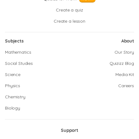
Create a quiz
Create a lesson
Subjects
About
Mathematics
Our Story
Social Studies
Quizizz Blog
Science
Media Kit
Physics
Careers
Chemistry
Biology
Support