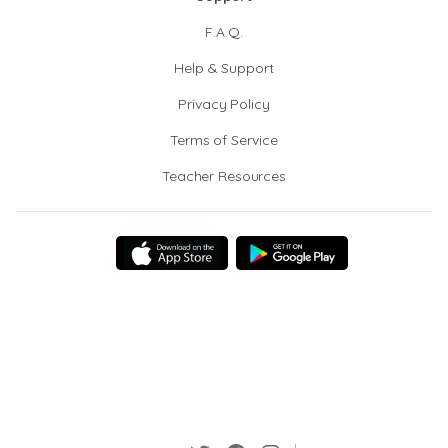
F.A.Q.
Help & Support
Privacy Policy
Terms of Service
Teacher Resources