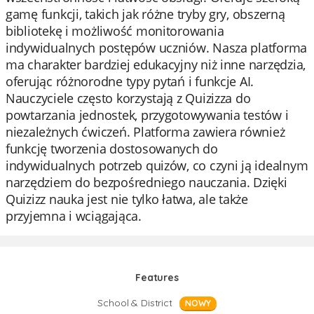
gamę funkcji, takich jak różne tryby gry, obszerną
bibliotekę i możliwość monitorowania
indywidualnych postępów uczniów. Nasza platforma
ma charakter bardziej edukacyjny niż inne narzędzia,
oferując różnorodne typy pytań i funkcje AI.
Nauczyciele często korzystają z Quizizza do
powtarzania jednostek, przygotowywania testów i
niezależnych ćwiczeń. Platforma zawiera również
funkcję tworzenia dostosowanych do
indywidualnych potrzeb quizów, co czyni ją idealnym
narzędziem do bezpośredniego nauczania. Dzięki
Quizizz nauka jest nie tylko łatwa, ale także
przyjemna i wciągająca.
Features
School & District
NOWY