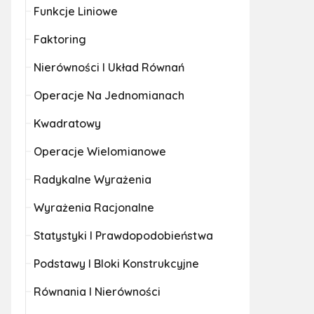
Funkcje Liniowe
Faktoring
Nierówności I Układ Równań
Operacje Na Jednomianach
Kwadratowy
Operacje Wielomianowe
Radykalne Wyrażenia
Wyrażenia Racjonalne
Statystyki I Prawdopodobieństwa
Podstawy I Bloki Konstrukcyjne
Równania I Nierówności