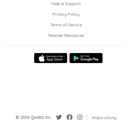
Help & Support
Privacy Policy
Terms of Service
Teacher Resources
© 2026 Quizizz Inc.
Mapa strony