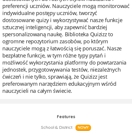
preferencji uczniów. Nauczyciele mogą monitorować
indywidualne postępy uczniów, tworzyć
dostosowane quizy i wykorzystywać nasze funkcje
sztucznej inteligencji, aby zapewnić bardziej
spersonalizowaną naukę. Biblioteka Quizizz to
ogromne repozytorium zasobów, po którym
nauczyciele mogą z łatwością się poruszać. Nasze
bezpłatne funkcje, w tym różne typy pytań i
możliwość wykorzystania platformy do powtarzania
jednostek, przygotowywania testów, niezależnych
ćwiczeń i nie tylko, sprawiają, że Quizizz jest
preferowanym narzędziem edukacyjnym wśród
nauczycieli na całym świecie.
Features
School & District
NOWY