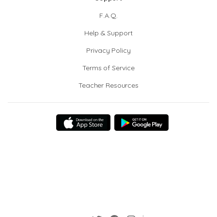
F.A.Q.
Help & Support
Privacy Policy
Terms of Service
Teacher Resources