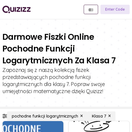
Enter Code
Darmowe Fiszki Online
Pochodne Funkcji
Logarytmicznych Za Klasa 7
Zapoznaj się z naszą kolekcją fiszek
przedstawiających pochodne funkcji
logarytmicznych dla klasy 7. Popraw swoje
umiejętności matematyczne dzięki Quizizz!
pochodne funkcji logarytmicznych
Klasa 7