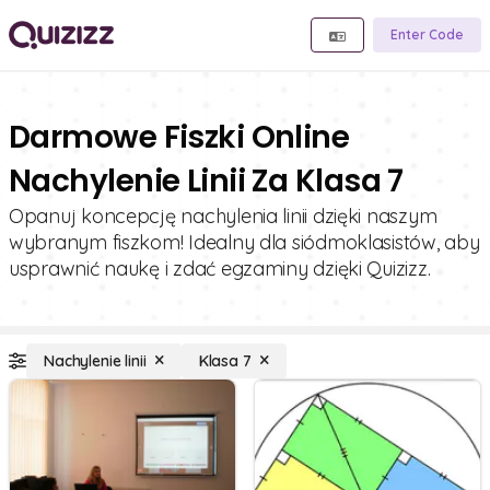
Enter Code
Darmowe Fiszki Online
Nachylenie Linii Za Klasa 7
Opanuj koncepcję nachylenia linii dzięki naszym
wybranym fiszkom! Idealny dla siódmoklasistów, aby
usprawnić naukę i zdać egzaminy dzięki Quizizz.
Nachylenie linii
Klasa 7