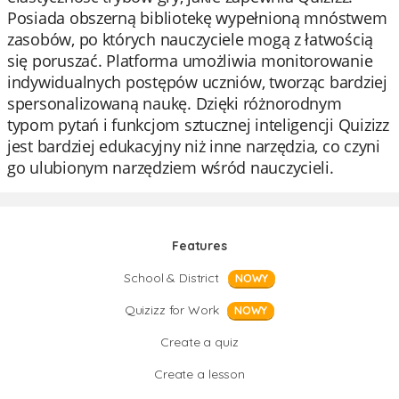
Posiada obszerną bibliotekę wypełnioną mnóstwem
zasobów, po których nauczyciele mogą z łatwością
się poruszać. Platforma umożliwia monitorowanie
indywidualnych postępów uczniów, tworząc bardziej
spersonalizowaną naukę. Dzięki różnorodnym
typom pytań i funkcjom sztucznej inteligencji Quizizz
jest bardziej edukacyjny niż inne narzędzia, co czyni
go ulubionym narzędziem wśród nauczycieli.
Features
School & District
NOWY
Quizizz for Work
NOWY
Create a quiz
Create a lesson