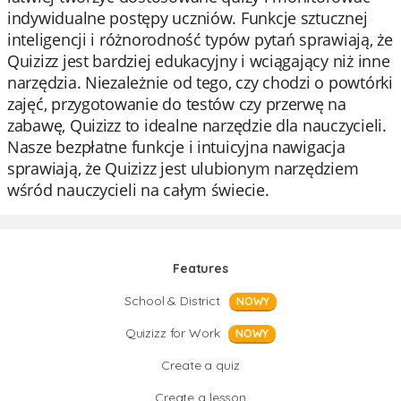
indywidualne postępy uczniów. Funkcje sztucznej
inteligencji i różnorodność typów pytań sprawiają, że
Quizizz jest bardziej edukacyjny i wciągający niż inne
narzędzia. Niezależnie od tego, czy chodzi o powtórki
zajęć, przygotowanie do testów czy przerwę na
zabawę, Quizizz to idealne narzędzie dla nauczycieli.
Nasze bezpłatne funkcje i intuicyjna nawigacja
sprawiają, że Quizizz jest ulubionym narzędziem
wśród nauczycieli na całym świecie.
Features
School & District
NOWY
Quizizz for Work
NOWY
Create a quiz
Create a lesson