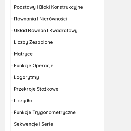
Podstawy I Bloki Konstrukcyjne
Równania I Nierówności
Układ Równań I Kwadratowy
Liczby Zespolone
Matryce
Funkcje Operacje
Logarytmy
Przekroje Stożkowe
Liczydło
Funkcje Trygonometryczne
Sekwencje I Serie