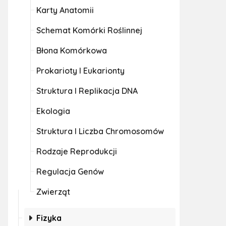
Karty Anatomii
Schemat Komórki Roślinnej
Błona Komórkowa
Prokarioty I Eukarionty
Struktura I Replikacja DNA
Ekologia
Struktura I Liczba Chromosomów
Rodzaje Reprodukcji
Regulacja Genów
Zwierząt
Fizyka