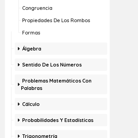
Congruencia
Propiedades De Los Rombos
Formas
Álgebra
Sentido De Los Números
Problemas Matemáticos Con
Palabras
Cálculo
Probabilidades Y Estadísticas
Trigonometría