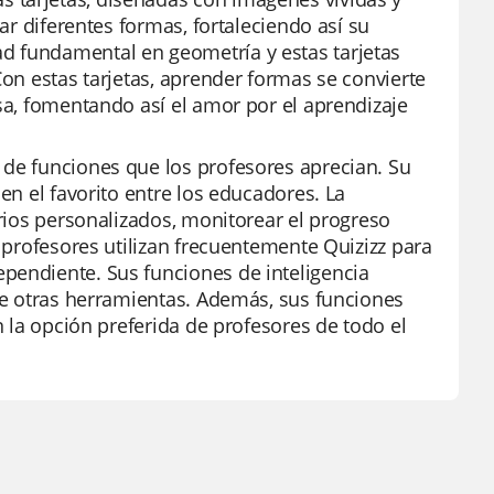
rar diferentes formas, fortaleciendo así su
d fundamental en geometría y estas tarjetas
Con estas tarjetas, aprender formas se convierte
osa, fomentando así el amor por el aprendizaje
 de funciones que los profesores aprecian. Su
en el favorito entre los educadores. La
arios personalizados, monitorear el progreso
s profesores utilizan frecuentemente Quizizz para
pendiente. Sus funciones de inteligencia
que otras herramientas. Además, sus funciones
n la opción preferida de profesores de todo el