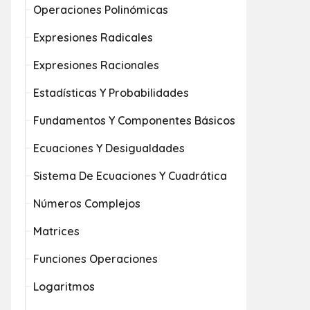
Operaciones Polinómicas
Expresiones Radicales
Expresiones Racionales
Estadísticas Y Probabilidades
Fundamentos Y Componentes Básicos
Ecuaciones Y Desigualdades
Sistema De Ecuaciones Y Cuadrática
Números Complejos
Matrices
Funciones Operaciones
Logaritmos