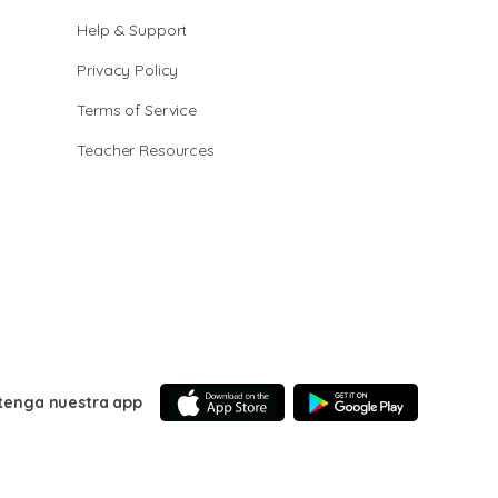
Help & Support
Privacy Policy
Terms of Service
Teacher Resources
tenga nuestra app