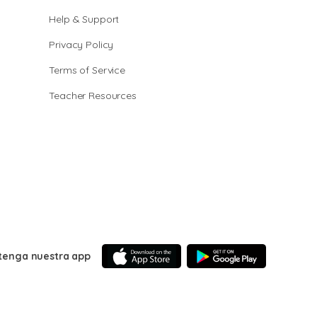
Help & Support
Privacy Policy
Terms of Service
Teacher Resources
tenga nuestra app