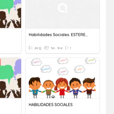
Habilidades Sociales. ESTEREOTIPOS
24 Q
1st - 3rd
1
HABILIDADES SOCIALES