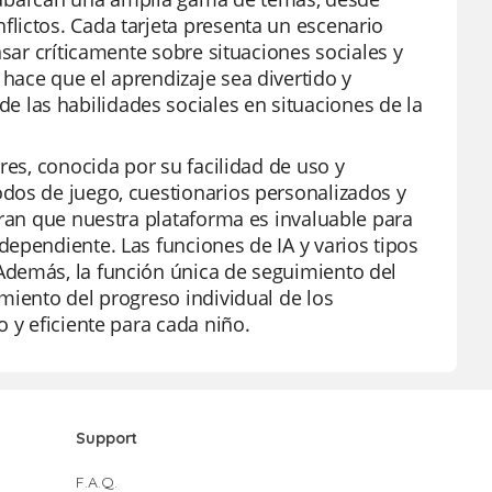
lictos. Cada tarjeta presenta un escenario
nsar críticamente sobre situaciones sociales y
hace que el aprendizaje sea divertido y
las habilidades sociales en situaciones de la
res, conocida por su facilidad de uso y
dos de juego, cuestionarios personalizados y
eran que nuestra plataforma es invaluable para
ependiente. Las funciones de IA y varios tipos
Además, la función única de seguimiento del
miento del progreso individual de los
 y eficiente para cada niño.
Support
F.A.Q.